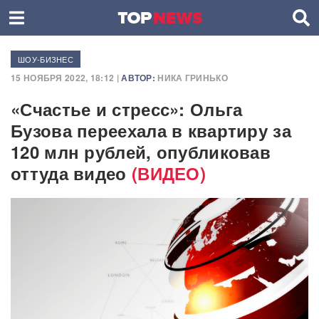
ШОУ-БИЗНЕС
15 НОЯБРЯ 2022, 18:12 |
АВТОР:
НИКА ГРИНЬКО
«Счастье и стресс»: Ольга
Бузова переехала в квартиру за
120 млн рублей, опубликовав
оттуда видео
(ВИДЕО)