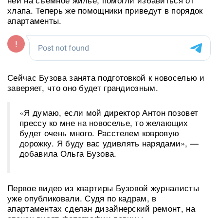
хлапа. Теперь же помощники приведут в порядок
апартаменты.
Сейчас Бузова занята подготовкой к новоселью и
заверяет, что оно будет грандиозным.
«Я думаю, если мой директор Антон позовет
прессу ко мне на новоселье, то желающих
будет очень много. Расстелем ковровую
дорожку. Я буду вас удивлять нарядами», —
добавила Ольга Бузова.
Первое видео из квартиры Бузовой журналисты
уже опубликовали. Судя по кадрам, в
апартаментах сделан дизайнерский ремонт, на