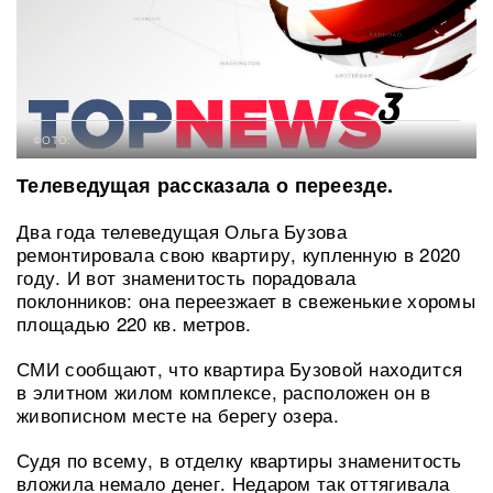
ФОТО:
Телеведущая рассказала о переезде.
Два года телеведущая Ольга Бузова
ремонтировала свою квартиру, купленную в 2020
году. И вот знаменитость порадовала
поклонников: она переезжает в свеженькие хоромы
площадью 220 кв. метров.
СМИ сообщают, что квартира Бузовой находится
в элитном жилом комплексе, расположен он в
живописном месте на берегу озера.
Судя по всему, в отделку квартиры знаменитость
вложила немало денег. Недаром так оттягивала