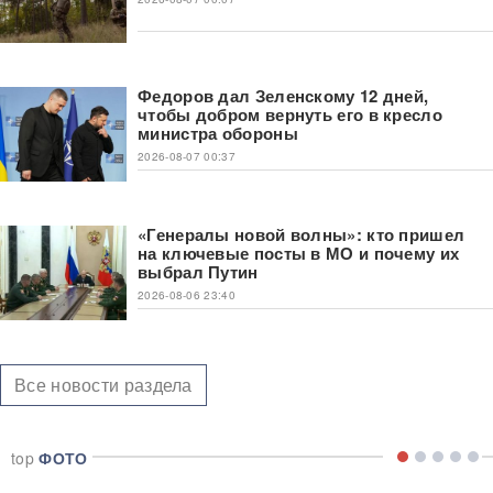
Федоров дал Зеленскому 12 дней,
чтобы добром вернуть его в кресло
министра обороны
2026-08-07 00:37
«Генералы новой волны»: кто пришел
на ключевые посты в МО и почему их
выбрал Путин
2026-08-06 23:40
Все новости раздела
top
ФОТО