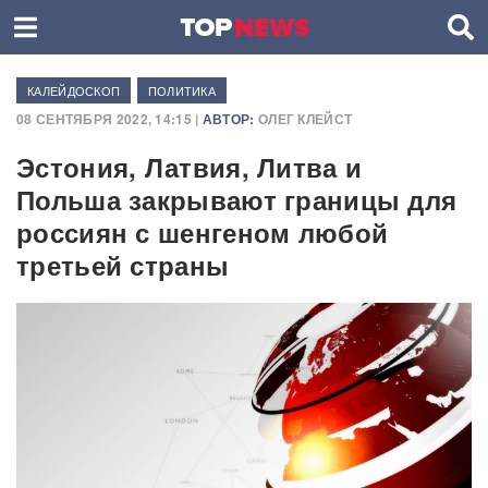
КАЛЕЙДОСКОП
ПОЛИТИКА
08 СЕНТЯБРЯ 2022, 14:15 |
АВТОР:
ОЛЕГ КЛЕЙСТ
Эстония, Латвия, Литва и
Польша закрывают границы для
россиян с шенгеном любой
третьей страны