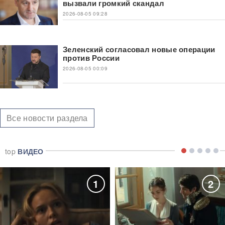
вызвали громкий скандал
2026-08-05 09:28
Зеленский согласовал новые операции
против России
2026-08-05 00:09
Все новости раздела
top
ВИДЕО
1
2