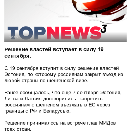
ФОТО:
Решение властей вступает в силу 19
сентября.
С 19 сентября вступит в силу решение властей
Эстония, по которому россиянам закрыт въезд из
любой страны по шенгенской визе.
Ранее сообщалось, что еще 7 сентября Эстония,
Литва и Латвия договорились запретить
россиянам с шенгеном въезжать в ЕС через
границы с РФ и Беларусью.
Решение принималось на встрече глав МИДов
трех стран.