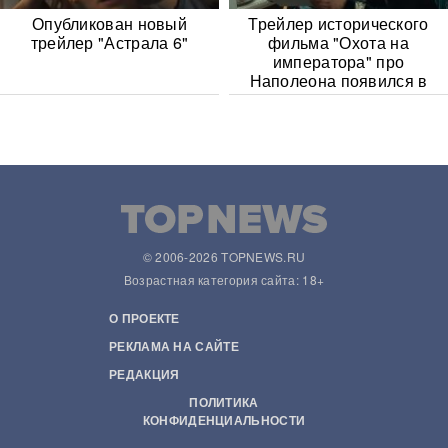
Опубликован новый
Трейлер исторического
трейлер "Астрала 6"
фильма "Охота на
императора" про
Наполеона появился в
Сети
© 2006-2026 TOPNEWS.RU
Возрастная категория сайта: 18+
О ПРОЕКТЕ
РЕКЛАМА НА САЙТЕ
РЕДАКЦИЯ
ПОЛИТИКА
КОНФИДЕНЦИАЛЬНОСТИ