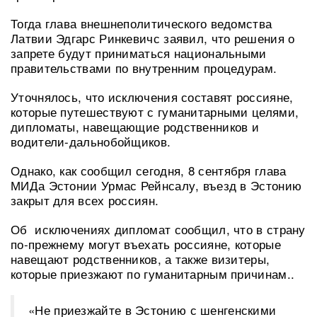
Тогда глава внешнеполитического ведомства
Латвии Эдгарс Ринкевичс заявил, что решения о
запрете будут приниматься национальными
правительствами по внутренним процедурам.
Уточнялось, что исключения составят россияне,
которые путешествуют с гуманитарными целями,
дипломаты, навещающие родственников и
водители-дальнобойщиков.
Однако, как сообщил сегодня, 8 сентября глава
МИДа Эстонии Урмас Рейнсалу, въезд в Эстонию
закрыт для всех россиян.
Об исключениях дипломат сообщил, что в страну
по-прежнему могут въехать россияне, которые
навещают родственников, а также визитеры,
которые приезжают по гуманитарным причинам..
«Не приезжайте в Эстонию с шенгенскими