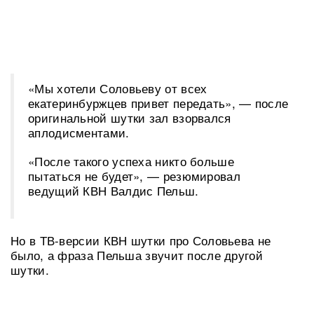
«Мы хотели Соловьеву от всех
екатеринбуржцев привет передать», — после
оригинальной шутки зал взорвался
аплодисментами.
«После такого успеха никто больше
пытаться не будет», — резюмировал
ведущий КВН Валдис Пельш.
Но в ТВ-версии КВН шутки про Соловьева не
было, а фраза Пельша звучит после другой
шутки.