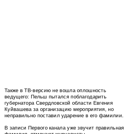
Также в ТВ-версию не вошла оплошность
ведущего: Пельш пытался поблагодарить
губернатора Свердловской области Евгения
Куйвашева за организацию мероприятия, но
неправильно поставил ударение в его фамилии.
В записи Первого канала уже звучит правильная
фамилия, отмечают журналисты.