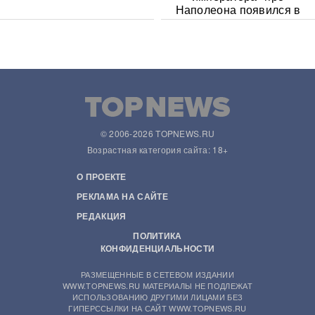
Наполеона появился в
Сети
© 2006-2026 TOPNEWS.RU
Возрастная категория сайта: 18+
О ПРОЕКТЕ
РЕКЛАМА НА САЙТЕ
РЕДАКЦИЯ
ПОЛИТИКА
КОНФИДЕНЦИАЛЬНОСТИ
РАЗМЕЩЕННЫЕ В СЕТЕВОМ ИЗДАНИИ
WWW.TOPNEWS.RU МАТЕРИАЛЫ НЕ ПОДЛЕЖАТ
ИСПОЛЬЗОВАНИЮ ДРУГИМИ ЛИЦАМИ БЕЗ
ГИПЕРССЫЛКИ НА САЙТ WWW.TOPNEWS.RU