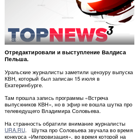
ФОТО:
Отредактировали и выступление Валдиса
Пельша.
Уральские журналисты заметили цензуру выпуска
КВН, который был записан 15 июля в
Екатеринбурге.
Там прошла запись программы «Встреча
выпускников КВН», но в эфир не вошла шутка про
телеведущего Владимира Соловьева.
На странность обратили внимание журналисты
URA.RU
. Шутка про Соловьева звучала во время
конкурса «Импровизация», во время которой на