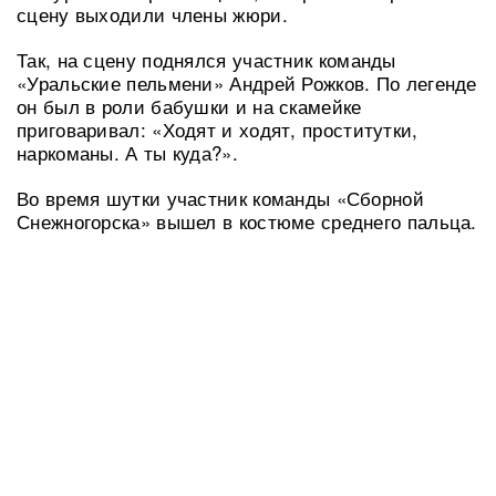
сцену выходили члены жюри.
Так, на сцену поднялся участник команды
«Уральские пельмени» Андрей Рожков. По легенде
он был в роли бабушки и на скамейке
приговаривал: «Ходят и ходят, проститутки,
наркоманы. А ты куда?».
Во время шутки участник команды «Сборной
Снежногорска» вышел в костюме среднего пальца.