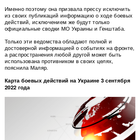
Именно поэтому она призвала прессу исключить
из своих публикаций информацию о ходе боевых
действий, исключением же будут только
официальные сводки МО Украины и Генштаба.
Только эти ведомства обладают полной и
достоверной информацией о событиях на фронте,
а распространения любой другой может быть
использована противником в своих целях,
пояснила Маляр.
Карта боевых действий на Украине 3 сентября
2022 года