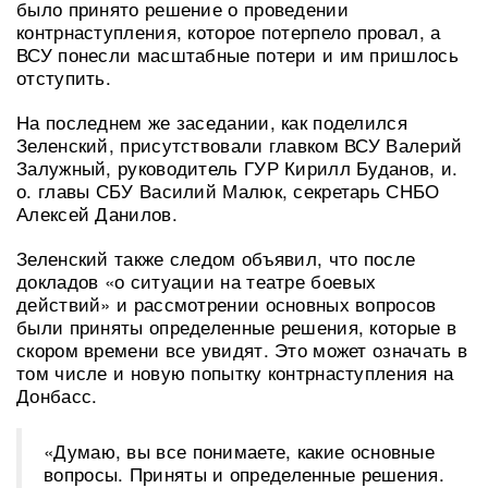
было принято решение о проведении
контрнаступления, которое потерпело провал, а
ВСУ понесли масштабные потери и им пришлось
отступить.
На последнем же заседании, как поделился
Зеленский, присутствовали главком ВСУ Валерий
Залужный, руководитель ГУР Кирилл Буданов, и.
о. главы СБУ Василий Малюк, секретарь СНБО
Алексей Данилов.
Зеленский также следом объявил, что после
докладов «о ситуации на театре боевых
действий» и рассмотрении основных вопросов
были приняты определенные решения, которые в
скором времени все увидят. Это может означать в
том числе и новую попытку контрнаступления на
Донбасс.
«Думаю, вы все понимаете, какие основные
вопросы. Приняты и определенные решения.