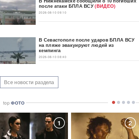
В Нижнекамске сообщили о 10 погибших
после атаки БПЛА ВСУ
(ВИДЕО)
2026-08-10 09:10
В Севастополе после ударов БПЛА ВСУ
на пляже эвакуируют людей из
кемпинга
2026-08-10 08:40
Все новости раздела
top
ФОТО
1
2