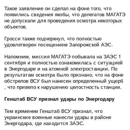
Такое заявление он сделал на фоне того, что
появились сведения якобы, что делегатов МАГАТЭ
не допускали для проведения осмотра некоторых
объектов.
Гросси также подчеркнул, что полностью
удовлетворен посещением Запорожской АЭС.
Напомним, миссия МАГАТЭ побывала на ЗАЭС 1
сентября и полностью ознакомилась с ситуацией
в Энергодаре и на атомной электростанции. По
результатам осмотра было признано, что на фоне
обстрелов ВСУ был нанесен определенный ущерб
, что привело к нарушению целостность станции.
Генштаб ВСУ признал удары по Энергодару
Тем временем Генштаб ВСУ признал, что
украинские военные нанесли удары в районе
Энергодара, где находится ЗАЭС.