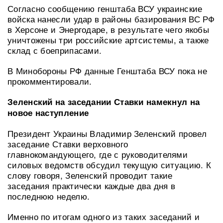
Согласно сообщению генштаба ВСУ украинские
войска нанесли удар в районы базирования ВС РФ
в Херсоне и Энергодаре, в результате чего якобы
уничтожены три российские артсистемы, а также
склад с боеприпасами.
В Минобороны РФ данные Генштаба ВСУ пока не
прокомментировали.
Зеленский на заседании Ставки намекнул на
новое наступление
Президент Украины Владимир Зеленский провел
заседание Ставки верховного
главнокомандующего, где с руководителями
силовых ведомств обсудил текущую ситуацию. К
слову говоря, Зеленский проводит такие
заседания практически каждые два дня в
последнюю неделю.
Именно по итогам одного из таких заседаний и