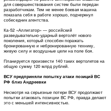
для совершенствования систем были передан
разработчикам. Тем не менее боевая машина
показала себя в работе хорошо, подчеркнул
собеседник агентства.
Ка-52 «Аллигатор» — российский
разведывательно-ударный вертолёт нового
поколения, который способен поражать
бронированную и небронированную технику,
живую силу и воздушные цели на поле боя.
Планируется произвести 140 таких вертолетов на
общую сумму 120 млрд рублей.
ВСУ предприняли попытку атаки позиций ВС
РФ близ Андреевки
Несмотря на серьезные потери ВСУ продолжают
попытки атаковать позиции ВС РФ, правда делают
это с меньшей интенсивностью.