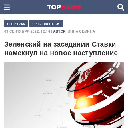
ПОЛИТИКА
ПРОИСШЕСТВИЯ
03 СЕНТЯБРЯ 2022, 12:14 |
АВТОР:
ИННА СЕМИНА
Зеленский на заседании Ставки
намекнул на новое наступление