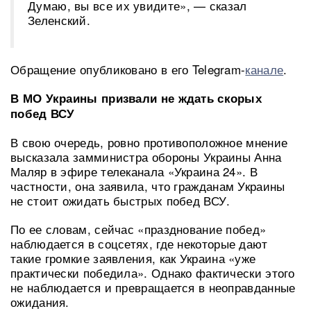
Думаю, вы все их увидите», — сказал
Зеленский.
Обращение опубликовано в его Telegram-
канале
.
В МО Украины призвали не ждать скорых
побед ВСУ
В свою очередь, ровно противоположное мнение
высказала замминистра обороны Украины Анна
Маляр в эфире телеканала «Украина 24». В
частности, она заявила, что гражданам Украины
не стоит ожидать быстрых побед ВСУ.
По ее словам, сейчас «празднование побед»
наблюдается в соцсетях, где некоторые дают
такие громкие заявления, как Украина «уже
практически победила». Однако фактически этого
не наблюдается и превращается в неоправданные
ожидания.