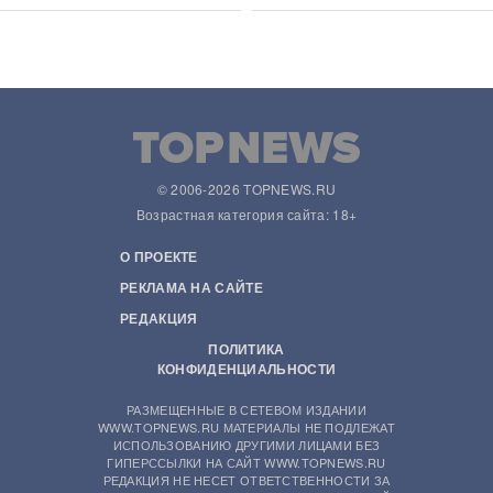
© 2006-2026 TOPNEWS.RU
Возрастная категория сайта: 18+
О ПРОЕКТЕ
РЕКЛАМА НА САЙТЕ
РЕДАКЦИЯ
ПОЛИТИКА
КОНФИДЕНЦИАЛЬНОСТИ
РАЗМЕЩЕННЫЕ В СЕТЕВОМ ИЗДАНИИ
WWW.TOPNEWS.RU МАТЕРИАЛЫ НЕ ПОДЛЕЖАТ
ИСПОЛЬЗОВАНИЮ ДРУГИМИ ЛИЦАМИ БЕЗ
ГИПЕРССЫЛКИ НА САЙТ WWW.TOPNEWS.RU
РЕДАКЦИЯ НЕ НЕСЕТ ОТВЕТСТВЕННОСТИ ЗА