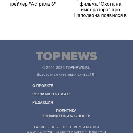
трейлер "Астрала 6"
фильма "Охота на
императора" про
Наполеона появился в
Сети
© 2006-2026 TOPNEWS.RU
Возрастная категория сайта: 18+
О ПРОЕКТЕ
РЕКЛАМА НА САЙТЕ
РЕДАКЦИЯ
ПОЛИТИКА
КОНФИДЕНЦИАЛЬНОСТИ
РАЗМЕЩЕННЫЕ В СЕТЕВОМ ИЗДАНИИ
WWW.TOPNEWS.RU МАТЕРИАЛЫ НЕ ПОДЛЕЖАТ