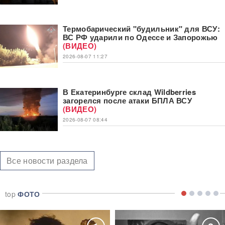
Термобарический "будильник" для ВСУ:
ВС РФ ударили по Одессе и Запорожью
(ВИДЕО)
2026-08-07 11:27
В Екатеринбурге склад Wildberries
загорелся после атаки БПЛА ВСУ
(ВИДЕО)
2026-08-07 08:44
Все новости раздела
top
ФОТО