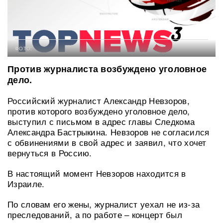
ФОТО:
Против журналиста возбуждено уголовное
дело.
Российский журналист Александр Невзоров,
против которого возбуждено уголовное дело,
выступил с письмом в адрес главы Следкома
Александра Бастрыкина. Невзоров не согласился
с обвинениями в свой адрес и заявил, что хочет
вернуться в Россию.
В настоящий момент Невзоров находится в
Израиле.
По словам его жены, журналист уехал не из-за
преследований, а по работе – концерт был