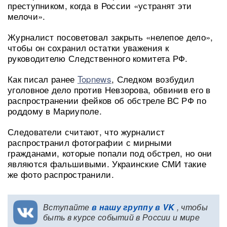
преступником, когда в России «устранят эти
мелочи».
Журналист посоветовал закрыть «нелепое дело»,
чтобы он сохранил остатки уважения к
руководителю Следственного комитета РФ.
Как писал ранее
Topnews
, Следком возбудил
уголовное дело против Невзорова, обвинив его в
распространении фейков об обстреле ВС РФ по
роддому в Мариуполе.
Следователи считают, что журналист
распространил фотографии с мирными
гражданами, которые попали под обстрел, но они
являются фальшивыми. Украинские СМИ такие
же фото распространили.
Вступайте
в нашу группу в VK
, чтобы
быть в курсе событий в России и мире