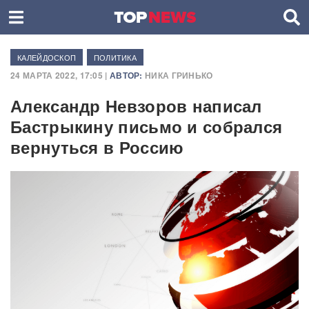
КАЛЕЙДОСКОП
ПОЛИТИКА
24 МАРТА 2022, 17:05 |
АВТОР:
НИКА ГРИНЬКО
Александр Невзоров написал
Бастрыкину письмо и собрался
вернуться в Россию