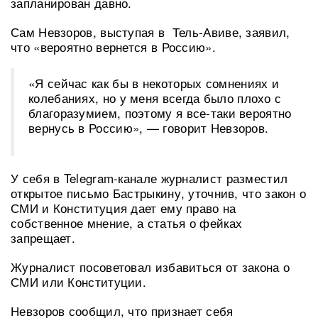
запланирован давно.
Сам Невзоров, выступая в Тель-Авиве, заявил,
что «вероятно вернется в Россию».
«Я сейчас как бы в некоторых сомнениях и
колебаниях, но у меня всегда было плохо с
благоразумием, поэтому я все-таки вероятно
вернусь в Россию», — говорит Невзоров.
У себя в Telegram-канале журналист разместил
открытое письмо Бастрыкину, уточнив, что закон о
СМИ и Конституция дает ему право на
собственное мнение, а статья о фейках
запрещает.
Журналист посоветовал избавиться от закона о
СМИ или Конституции.
Невзоров сообщил, что признает себя