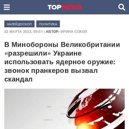
КАЛЕЙДОСКОП
ПОЛИТИКА
22 МАРТА 2022, 09:01 |
АВТОР:
ИРИНА СОКОЛ
В Минобороны Великобритании
«разрешили» Украине
использовать ядерное оружие:
звонок пранкеров вызвал
скандал