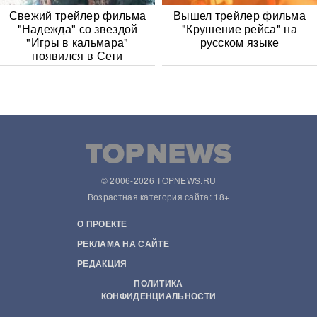
Свежий трейлер фильма
Вышел трейлер фильма
"Надежда" со звездой
"Крушение рейса" на
"Игры в кальмара"
русском языке
появился в Сети
© 2006-2026 TOPNEWS.RU
Возрастная категория сайта: 18+
О ПРОЕКТЕ
РЕКЛАМА НА САЙТЕ
РЕДАКЦИЯ
ПОЛИТИКА
КОНФИДЕНЦИАЛЬНОСТИ