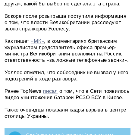
друга», какой бы выбор не сделала эта страна.
Вскоре после розыгрыша поступила информация
о том, что власти Великобритании расследуют
звонок пранкеров Уоллесу.
Как пишет
«МК»
, в комментариях британским
журналистам представитель офиса премьер-
министра Великобритании возложил на Россию
ответственность «за ложные телефонные звонки».
Уоллес отметил, что собеседник не вызвал у него
подозрений в ходе разговора.
Ранее TopNews
писал
о том, что в Сети появилось
видео уничтожения батареи РСЗО ВСУ в Киеве.
Также очевидцы показали кадры взрыва в центре
столицы Украины.