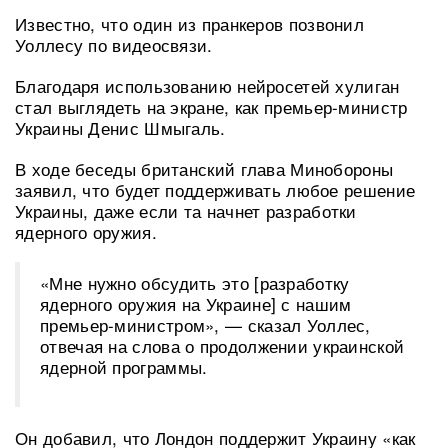
Известно, что один из пранкеров позвонил
Уоллесу по видеосвязи.
Благодаря использованию нейросетей хулиган
стал выглядеть на экране, как премьер-министр
Украины Денис Шмыгаль.
В ходе беседы британский глава Минобороны
заявил, что будет поддерживать любое решение
Украины, даже если та начнет разработки
ядерного оружия.
«Мне нужно обсудить это [разработку
ядерного оружия на Украине] с нашим
премьер-министром», — сказал Уоллес,
отвечая на слова о продолжении украинской
ядерной программы.
Он добавил, что Лондон поддержит Украину «как