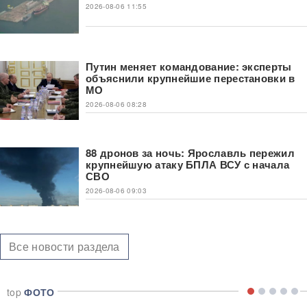
2026-08-06 11:55
Путин меняет командование: эксперты
объяснили крупнейшие перестановки в
МО
2026-08-06 08:28
88 дронов за ночь: Ярославль пережил
крупнейшую атаку БПЛА ВСУ с начала
СВО
2026-08-06 09:03
Все новости раздела
top
ФОТО