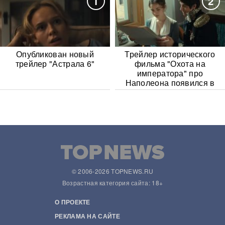
1
2
Опубликован новый
Трейлер исторического
трейлер "Астрала 6"
фильма "Охота на
императора" про
Наполеона появился в
Сети
© 2006-2026 TOPNEWS.RU
Возрастная категория сайта: 18+
О ПРОЕКТЕ
РЕКЛАМА НА САЙТЕ