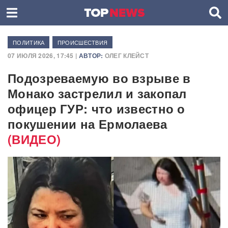
ПОЛИТИКА
ПРОИСШЕСТВИЯ
07 ИЮЛЯ 2026, 17:45 |
АВТОР:
ОЛЕГ КЛЕЙСТ
Подозреваемую во взрыве в
Монако застрелил и закопал
офицер ГУР: что известно о
покушении на Ермолаева
(ВИДЕО)