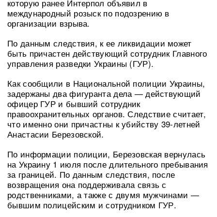
которую ранее Интерпол объявил в
международный розыск по подозрению в
организации взрыва.
По данным следствия, к ее ликвидации может
быть причастен действующий сотрудник Главного
управления разведки Украины (ГУР).
Как сообщили в Национальной полиции Украины,
задержаны два фигуранта дела — действующий
офицер ГУР и бывший сотрудник
правоохранительных органов. Следствие считает,
что именно они причастны к убийству 39-летней
Анастасии Березовской.
По информации полиции, Березовская вернулась
на Украину 1 июля после длительного пребывания
за границей. По данным следствия, после
возвращения она поддерживала связь с
родственниками, а также с двумя мужчинами —
бывшим полицейским и сотрудником ГУР.