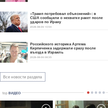
«Трамп потребовал объяснений»: в
США сообщили о нехватке ракет после
ударов по Ирану
2026-08-06 10:54
Российского историка Артема
Кирпиченка задержали сразу после
въезда в Израиль
2026-08-06 08:35
Все новости раздела
top
ВИДЕО