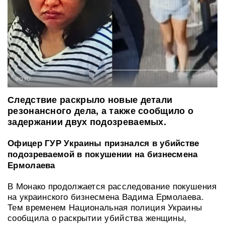
ФОТО:
Следствие раскрыло новые детали
резонансного дела, а также сообщило о
задержании двух подозреваемых.
Офицер ГУР Украины признался в убийстве
подозреваемой в покушении на бизнесмена
Ермолаева
В Монако продолжается расследование покушения
на украинского бизнесмена Вадима Ермолаева.
Тем временем Национальная полиция Украины
сообщила о раскрытии убийства женщины,