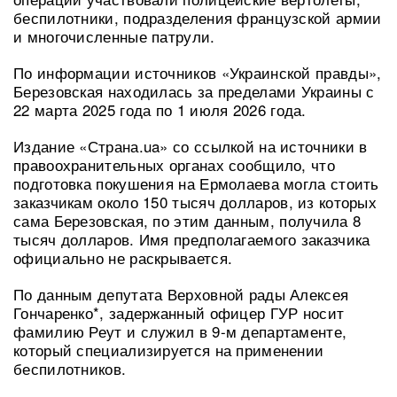
беспилотники, подразделения французской армии
и многочисленные патрули.
По информации источников «Украинской правды»,
Березовская находилась за пределами Украины с
22 марта 2025 года по 1 июля 2026 года.
Издание «Страна.ua» со ссылкой на источники в
правоохранительных органах сообщило, что
подготовка покушения на Ермолаева могла стоить
заказчикам около 150 тысяч долларов, из которых
сама Березовская, по этим данным, получила 8
тысяч долларов. Имя предполагаемого заказчика
официально не раскрывается.
По данным депутата Верховной рады Алексея
Гончаренко*, задержанный офицер ГУР носит
фамилию Реут и служил в 9-м департаменте,
который специализируется на применении
беспилотников.