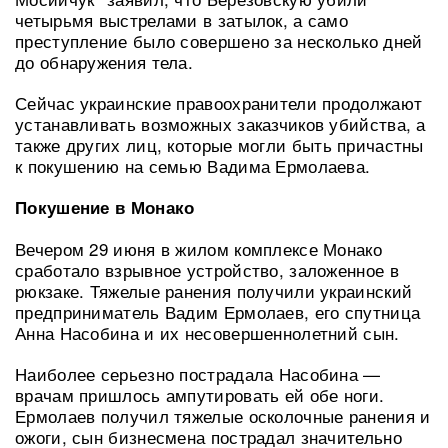
четырьмя выстрелами в затылок, а само
преступление было совершено за несколько дней
до обнаружения тела.
Сейчас украинские правоохранители продолжают
устанавливать возможных заказчиков убийства, а
также других лиц, которые могли быть причастны
к покушению на семью Вадима Ермолаева.
Покушение в Монако
Вечером 29 июня в жилом комплексе Монако
сработало взрывное устройство, заложенное в
рюкзаке. Тяжелые ранения получили украинский
предприниматель Вадим Ермолаев, его спутница
Анна Насобина и их несовершеннолетний сын.
Наиболее серьезно пострадала Насобина —
врачам пришлось ампутировать ей обе ноги.
Ермолаев получил тяжелые осколочные ранения и
ожоги, сын бизнесмена пострадал значительно