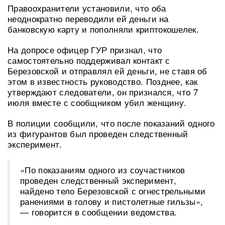
Правоохранители установили, что оба
неоднократно переводили ей деньги на
банковскую карту и пополняли криптокошелек.
На допросе офицер ГУР признал, что
самостоятельно поддерживал контакт с
Березовской и отправлял ей деньги, не ставя об
этом в известность руководство. Позднее, как
утверждают следователи, он признался, что 7
июля вместе с сообщником убил женщину.
В полиции сообщили, что после показаний одного
из фигурантов был проведен следственный
эксперимент.
«По показаниям одного из соучастников
проведен следственный эксперимент,
найдено тело Березовской с огнестрельными
ранениями в голову и пистолетные гильзы»,
— говорится в сообщении ведомства.