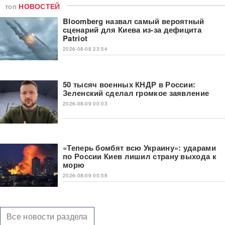
топ
НОВОСТЕЙ
Bloomberg назвал самый вероятный
сценарий для Киева из-за дефицита
Patriot
2026-08-08 23:54
50 тысяч военных КНДР в России:
Зеленский сделал громкое заявление
2026-08-09 00:03
«Теперь бомбят всю Украину»: ударами
по России Киев лишил страну выхода к
морю
2026-08-09 00:58
Все новости раздела