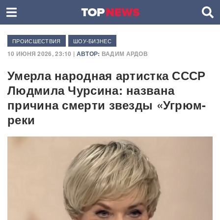
ПРОИСШЕСТВИЯ
ШОУ-БИЗНЕС
10 ИЮНЯ 2026, 23:10 |
АВТОР:
ВАДИМ АРДОВ
Умерла народная артистка СССР
Людмила Чурсина: названа
причина смерти звезды «Угрюм-
реки