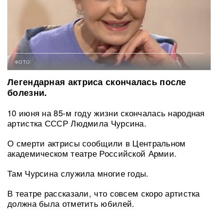
ФОТО:
Легендарная актриса скончалась после
болезни.
10 июня на 85-м году жизни скончалась народная
артистка СССР Людмила Чурсина.
О смерти актрисы сообщили в Центральном
академическом театре Российской Армии.
Там Чурсина служила многие годы.
В театре рассказали, что совсем скоро артистка
должна была отметить юбилей.