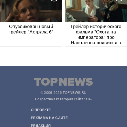
Опубликован новый
Трейлер исторического
трейлер "Астрала 6"
фильма "Охота на
императора" про
Наполеона появился в
Сети
© 2006-2026 TOPNEWS.RU
Возрастная категория сайта: 18+
О ПРОЕКТЕ
РЕКЛАМА НА САЙТЕ
РЕДАКЦИЯ