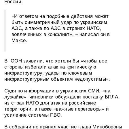
России.
«И ответом на подобные действия может
быть симметричный удар по украинским
АЭС, а также по АЭС в странах НАТО,
вовлеченных в конфликт», – написал он в
Максе.
В ООН заявили, что хотели бы «чтобы все
стороны избегали атак на критическую
инфраструктуру, удары по ключевым
инфраструктурным объектам недопустимы».
Судя по информации в украинских СМИ, «на
лужайке» чиновники обсуждали поставку БПЛА
из стран НАТО для атак на российские
территории, а также «важные переговоры» и
усиление системы ПВО.
В собрании не принял участие глава Минобороны