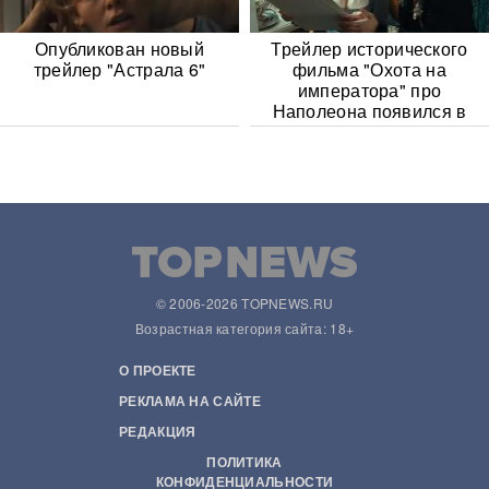
Опубликован новый
Трейлер исторического
трейлер "Астрала 6"
фильма "Охота на
императора" про
Наполеона появился в
Сети
© 2006-2026 TOPNEWS.RU
Возрастная категория сайта: 18+
О ПРОЕКТЕ
РЕКЛАМА НА САЙТЕ
РЕДАКЦИЯ
ПОЛИТИКА
КОНФИДЕНЦИАЛЬНОСТИ