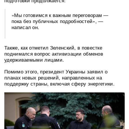
подготовки продолжается:
«Мы готовимся к важным переговорам —
пока без публичных подробностей», —
написал он.
Также, как отметил Зеленский, в повестке
поднимался вопрос активизации обменов
удерживаемыми лицами.
Помимо этого, президент Украины заявил о
планах новых решений, направленных на
поддержку страны, включая сферу энергетики.