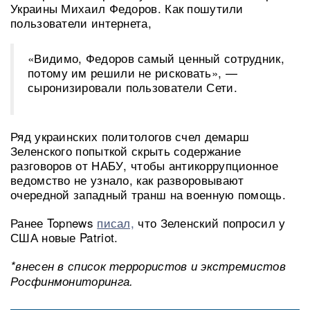
Украины Михаил Федоров. Как пошутили
пользователи интернета,
«Видимо, Федоров самый ценный сотрудник,
потому им решили не рисковать», —
сыронизировали пользователи Сети.
Ряд украинских политологов счел демарш
Зеленского попыткой скрыть содержание
разговоров от НАБУ, чтобы антикоррупционное
ведомство не узнало, как разворовывают
очередной западный транш на военную помощь.
Ранее Topnews
писал,
что Зеленский попросил у
США новые Patriot.
*внесен в список террористов и экстремистов
Росфинмониторинга.