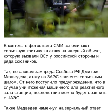
В контексте фотоответа СМИ вспоминают
серьезную критику за атаку на ядерный объект,
которую вызвали ВСУ у российской стороны и
ряда союзников.
Так, по словам зампреда Совбеза РФ Дмитрия
Медведева, атаку на ЗАЭС является серьезным
шагом. От него поступило предупреждение, что в
случае уничтожения машинного или реактивного
зала станции, последствия можно будет сравнить
с ЧАЭС.
Также Медведев намекнул на зеркальный ответ