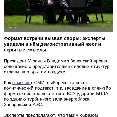
ФОТО:
Формат встречи вызвал споры: эксперты
увидели в нём демонстративный жест и
скрытые смыслы.
Президент Украины Владимир Зеленский провел
совещание с представителями силовых структур
страны на открытом воздухе.
Как
отмечаю
т СМИ, выбор места несет
политический подтекст, т.к. заседание в опен-эйр
формате прошло после того, ВСУ ударили БПЛА
по зданию турбинного зала энергоблока
Запорожской АЭС.
Эксперты предполагают, что таким образом