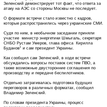
Зеленский демонстрирует тот факт, что ответа за
атаку на АЭС со стороны Москвы не последует.
О формате встречи стало известно с кадров,
которые распространились через украинские СМИ.
Судя по ним, в необычном заседании приняли
участие министр энергетики Шмыгаль, секретаря
СНБО Рустам Умеров, глава офиса Кирилла
Буданов* и сам президент Украины.
Как сообщил сам Зеленский, в ходе встречи
обсуждались вопросы поставок систем ПВО, а
также возможные двусторонние соглашения по
производству и передаче беспилотников.
Отдельно затрагивалась подготовка будущих
переговоров в различных форматах, сообщил
Владимир Зеленский.
По словам президента Украины, процесс