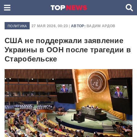
27 МАЯ 2026, 00:23 |
АВТОР:
ВАДИМ АРДОВ
ПОЛИТИКА
США не поддержали заявление
Украины в ООН после трагедии в
Старобельске