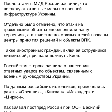
После атаки в МИД России заявили, что
последуют ответные меры по военной
инфраструктуре Украины.
Отдельно было отмечено, что атаки на
гражданские объекты «переполнили чашу
терпения», а в качестве возможных целей названы
центры принятия решений и объекты ВПК.
Также иностранных граждан, включая сотрудников
дипмиссий, призвали покинуть Киев.
Российская сторона заявила о нанесении
ответных ударов по объектам, связанным с
военным руководством Украины.
По данным российских источников, применялись
ракеты «Орешник», «Кинжал», «Искандер» и
«Циркон».
Как заявил постпред России при ООН Василий