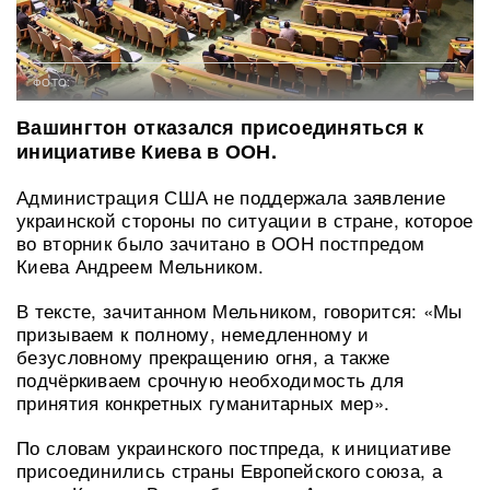
ФОТО:
Вашингтон отказался присоединяться к
инициативе Киева в ООН.
Администрация США не поддержала заявление
украинской стороны по ситуации в стране, которое
во вторник было зачитано в ООН постпредом
Киева Андреем Мельником.
В тексте, зачитанном Мельником, говорится: «Мы
призываем к полному, немедленному и
безусловному прекращению огня, а также
подчёркиваем срочную необходимость для
принятия конкретных гуманитарных мер».
По словам украинского постпреда, к инициативе
присоединились страны Европейского союза, а