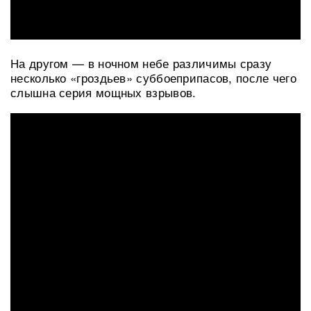
На другом — в ночном небе различимы сразу
несколько «гроздьев» суббоеприпасов, после чего
слышна серия мощных взрывов.