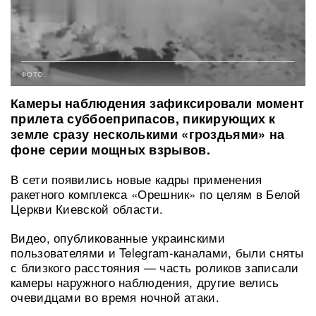
ФОТО:
Камеры наблюдения зафиксировали момент
прилета суббоеприпасов, пикирующих к
земле сразу несколькими «гроздьями» на
фоне серии мощных взрывов.
В сети появились новые кадры применения
ракетного комплекса «Орешник» по целям в Белой
Церкви Киевской области.
Видео, опубликованные украинскими
пользователями и Telegram-каналами, были сняты
с близкого расстояния — часть роликов записали
камеры наружного наблюдения, другие велись
очевидцами во время ночной атаки.