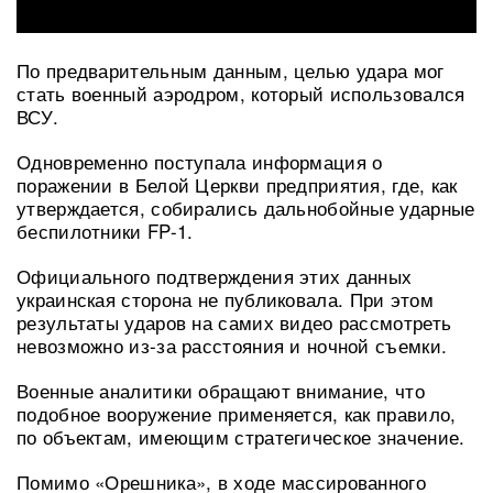
По предварительным данным, целью удара мог
стать военный аэродром, который использовался
ВСУ.
Одновременно поступала информация о
поражении в Белой Церкви предприятия, где, как
утверждается, собирались дальнобойные ударные
беспилотники FP-1.
Официального подтверждения этих данных
украинская сторона не публиковала. При этом
результаты ударов на самих видео рассмотреть
невозможно из-за расстояния и ночной съемки.
Военные аналитики обращают внимание, что
подобное вооружение применяется, как правило,
по объектам, имеющим стратегическое значение.
Помимо «Орешника», в ходе массированного