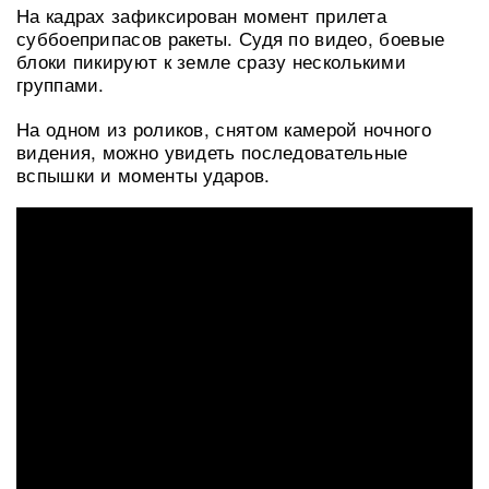
На кадрах зафиксирован момент прилета
суббоеприпасов ракеты. Судя по видео, боевые
блоки пикируют к земле сразу несколькими
группами.
На одном из роликов, снятом камерой ночного
видения, можно увидеть последовательные
вспышки и моменты ударов.