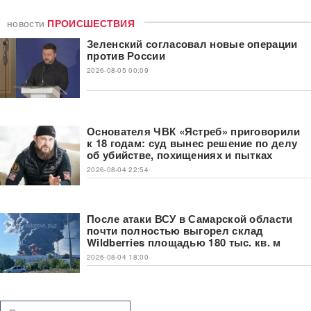
новости
ПРОИСШЕСТВИЯ
Зеленский согласовал новые операции
против России
2026-08-05 00:09
Основателя ЧВК «Ястреб» приговорили
к 18 годам: суд вынес решение по делу
об убийстве, похищениях и пытках
2026-08-04 22:54
После атаки ВСУ в Самарской области
почти полностью выгорел склад
Wildberries площадью 180 тыс. кв. м
2026-08-04 18:00