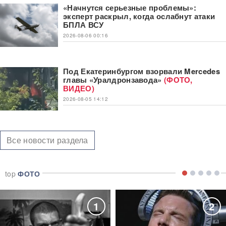
«Начнутся серьезные проблемы»:
эксперт раскрыл, когда ослабнут атаки
БПЛА ВСУ
2026-08-06 00:16
Под Екатеринбургом взорвали Mercedes
главы «Уралдронзавода»
(ФОТО,
ВИДЕО)
2026-08-05 14:12
Все новости раздела
top
ФОТО
1
2