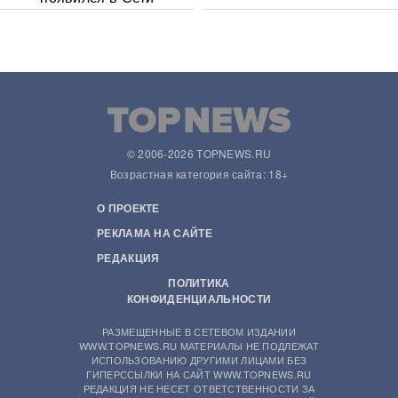
© 2006-2026 TOPNEWS.RU
Возрастная категория сайта: 18+
О ПРОЕКТЕ
РЕКЛАМА НА САЙТЕ
РЕДАКЦИЯ
ПОЛИТИКА
КОНФИДЕНЦИАЛЬНОСТИ
РАЗМЕЩЕННЫЕ В СЕТЕВОМ ИЗДАНИИ
WWW.TOPNEWS.RU МАТЕРИАЛЫ НЕ ПОДЛЕЖАТ
ИСПОЛЬЗОВАНИЮ ДРУГИМИ ЛИЦАМИ БЕЗ
ГИПЕРССЫЛКИ НА САЙТ WWW.TOPNEWS.RU
РЕДАКЦИЯ НЕ НЕСЕТ ОТВЕТСТВЕННОСТИ ЗА