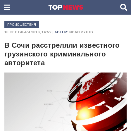
ПРОИСШЕСТВИЯ
10 СЕНТЯБРЯ 2018, 14:52 |
АВТОР:
ИВАН РУТОВ
В Сочи расстреляли известного
грузинского криминального
авторитета