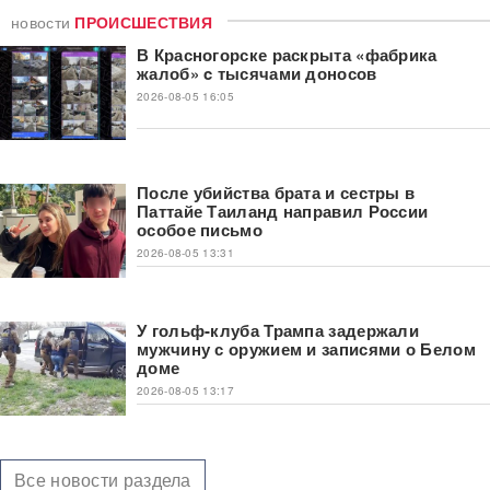
новости
ПРОИСШЕСТВИЯ
В Красногорске раскрыта «фабрика
жалоб» c тысячами доносов
2026-08-05 16:05
После убийства брата и сестры в
Паттайе Таиланд направил России
особое письмо
2026-08-05 13:31
У гольф-клуба Трампа задержали
мужчину с оружием и записями о Белом
доме
2026-08-05 13:17
Все новости раздела