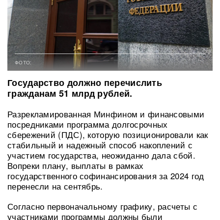
ФОТО:
Государство должно перечислить
гражданам 51 млрд рублей.
Разрекламированная Минфином и финансовыми
посредниками программа долгосрочных
сбережений (ПДС), которую позиционировали как
стабильный и надежный способ накоплений с
участием государства, неожиданно дала сбой.
Вопреки плану, выплаты в рамках
государственного софинансирования за 2024 год
перенесли на сентябрь.
Согласно первоначальному графику, расчеты с
участниками программы должны были