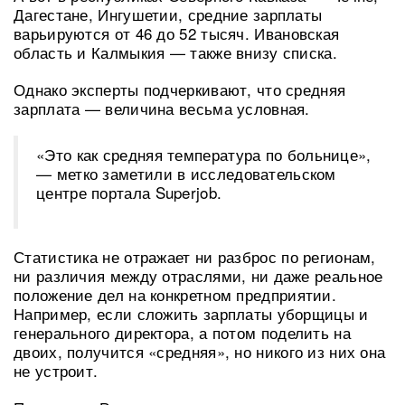
Дагестане, Ингушетии, средние зарплаты
варьируются от 46 до 52 тысяч. Ивановская
область и Калмыкия — также внизу списка.
Однако эксперты подчеркивают, что средняя
зарплата — величина весьма условная.
«Это как средняя температура по больнице»,
— метко заметили в исследовательском
центре портала Superjob.
Статистика не отражает ни разброс по регионам,
ни различия между отраслями, ни даже реальное
положение дел на конкретном предприятии.
Например, если сложить зарплаты уборщицы и
генерального директора, а потом поделить на
двоих, получится «средняя», но никого из них она
не устроит.