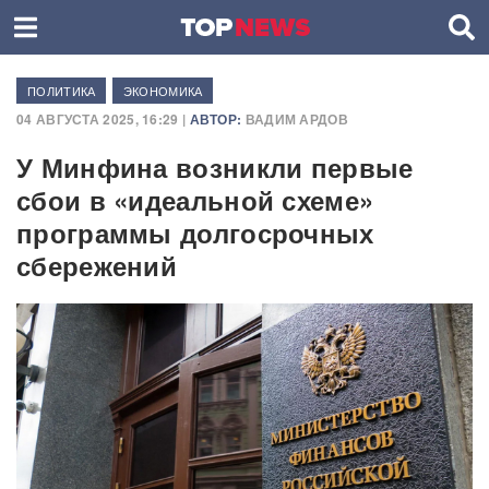
ПОЛИТИКА
ЭКОНОМИКА
04 АВГУСТА 2025, 16:29 |
АВТОР:
ВАДИМ АРДОВ
У Минфина возникли первые
сбои в «идеальной схеме»
программы долгосрочных
сбережений