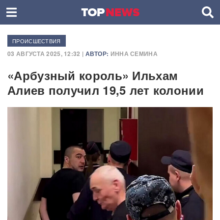
ПРОИСШЕСТВИЯ
03 АВГУСТА 2025, 12:32 |
АВТОР:
ИННА СЕМИНА
«Арбузный король» Ильхам
Алиев получил 19,5 лет колонии