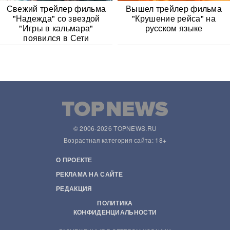
Свежий трейлер фильма
Вышел трейлер фильма
"Надежда" со звездой
"Крушение рейса" на
"Игры в кальмара"
русском языке
появился в Сети
© 2006-2026 TOPNEWS.RU
Возрастная категория сайта: 18+
О ПРОЕКТЕ
РЕКЛАМА НА САЙТЕ
РЕДАКЦИЯ
ПОЛИТИКА
КОНФИДЕНЦИАЛЬНОСТИ