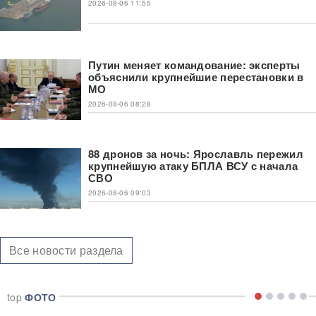
2026-08-06 11:55
Путин меняет командование: эксперты
объяснили крупнейшие перестановки в
МО
2026-08-06 08:28
88 дронов за ночь: Ярославль пережил
крупнейшую атаку БПЛА ВСУ с начала
СВО
2026-08-06 09:03
Все новости раздела
top
ФОТО