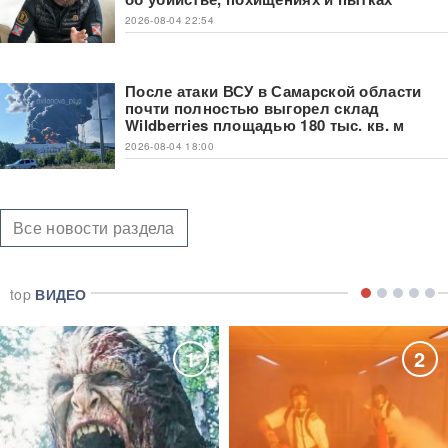
2026-08-04 22:54
После атаки ВСУ в Самарской области
почти полностью выгорел склад
Wildberries площадью 180 тыс. кв. м
2026-08-04 18:00
Все новости раздела
top
ВИДЕО
1
2