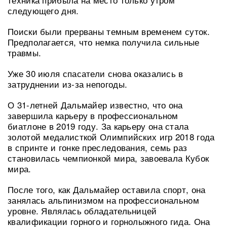
следующего дня.
Поиски были прерваны темным временем суток.
Предполагается, что немка получила сильные
травмы.
Уже 30 июля спасатели снова оказались в
затруднении из-за непогоды.
О 31-летней Дальмайер известно, что она
завершила карьеру в профессиональном
биатлоне в 2019 году. За карьеру она стала
золотой медалисткой Олимпийских игр 2018 года
в спринте и гонке преследования, семь раз
становилась чемпионкой мира, завоевала Кубок
мира.
После того, как Дальмайер оставила спорт, она
занялась альпинизмом на профессиональном
уровне. Являлась обладательницей
квалификации горного и горнолыжного гида. Она