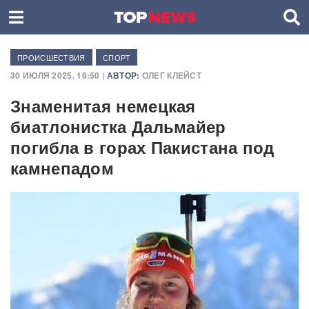
ПРОИСШЕСТВИЯ
СПОРТ
30 ИЮЛЯ 2025, 16:50 |
АВТОР:
ОЛЕГ КЛЕЙСТ
Знаменитая немецкая
биатлонистка Дальмайер
погибла в горах Пакистана под
камнепадом