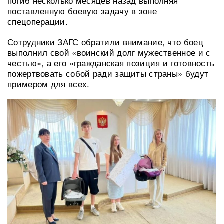
погиб несколько месяцев назад выполняя
поставленную боевую задачу в зоне
спецоперации.
Сотрудники ЗАГС обратили внимание, что боец
выполнил свой «воинский долг мужественное и с
честью», а его «гражданская позиция и готовность
пожертвовать собой ради защиты страны» будут
примером для всех.