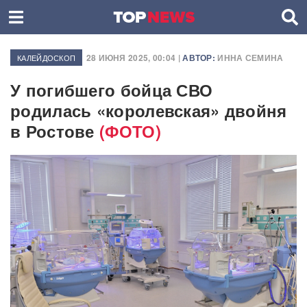
28 ИЮНЯ 2025, 00:04 |
АВТОР:
ИННА СЕМИНА
КАЛЕЙДОСКОП
У погибшего бойца СВО
родилась «королевская» двойня
в Ростове
(ФОТО)