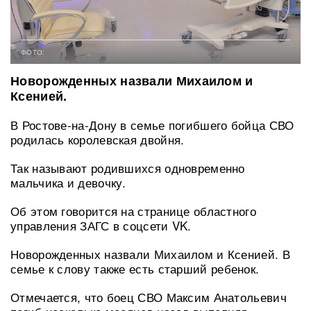
ФОТО:
Новорожденных назвали Михаилом и
Ксенией.
В Ростове-на-Дону в семье погибшего бойца СВО
родилась королевская двойня.
Так называют родившихся одновременно
мальчика и девочку.
Об этом говорится на странице областного
управления ЗАГС в соцсети VK.
Новорожденных назвали Михаилом и Ксенией. В
семье к слову также есть старший ребенок.
Отмечается, что боец СВО Максим Анатольевич