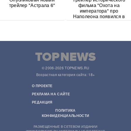
трейлер "Астрала 6"
фильма "Охота на
императора" про
Наполеона появился в
Сети
© 2006-2026 TOPNEWS.RU
Возрастная категория сайта: 18+
О ПРОЕКТЕ
РЕКЛАМА НА САЙТЕ
РЕДАКЦИЯ
ПОЛИТИКА
КОНФИДЕНЦИАЛЬНОСТИ
РАЗМЕЩЕННЫЕ В СЕТЕВОМ ИЗДАНИИ