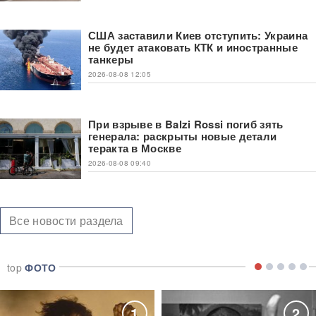
США заставили Киев отступить: Украина
не будет атаковать КТК и иностранные
танкеры
2026-08-08 12:05
При взрыве в Balzi Rossi погиб зять
генерала: раскрыты новые детали
теракта в Москве
2026-08-08 09:40
Все новости раздела
top
ФОТО
1
2