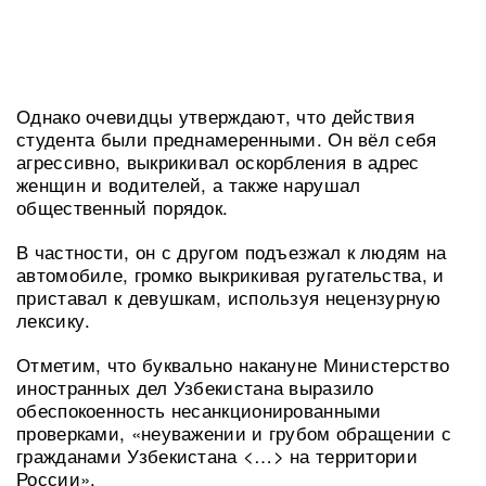
Однако очевидцы утверждают, что действия
студента были преднамеренными. Он вёл себя
агрессивно, выкрикивал оскорбления в адрес
женщин и водителей, а также нарушал
общественный порядок.
В частности, он с другом подъезжал к людям на
автомобиле, громко выкрикивая ругательства, и
приставал к девушкам, используя нецензурную
лексику.
Отметим, что буквально накануне Министерство
иностранных дел Узбекистана выразило
обеспокоенность несанкционированными
проверками, «неуважении и грубом обращении с
гражданами Узбекистана <…> на территории
России».