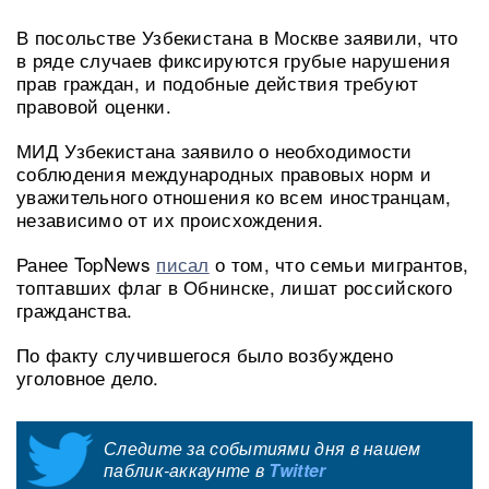
В посольстве Узбекистана в Москве заявили, что
в ряде случаев фиксируются грубые нарушения
прав граждан, и подобные действия требуют
правовой оценки.
МИД Узбекистана заявило о необходимости
соблюдения международных правовых норм и
уважительного отношения ко всем иностранцам,
независимо от их происхождения.
Ранее TopNews
писал
о том, что семьи мигрантов,
топтавших флаг в Обнинске, лишат российского
гражданства.
По факту случившегося было возбуждено
уголовное дело.
Следите за событиями дня в нашем
паблик-аккаунте в
Twitter