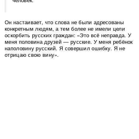
Он настаивает, что слова не были адресованы
конкретным людям, а тем более не имели цели
оскорбить русских граждан: «Это всё неправда. У
меня половина друзей — русские. У меня ребёнок
наполовину русский. Я совершил ошибку. Я не
отрицаю свою вину».