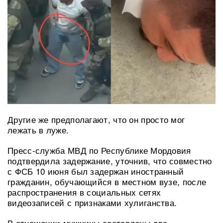
Другие же предполагают, что он просто мог
лежать в луже.
Пресс-служба МВД по Республике Мордовия
подтвердила задержание, уточнив, что совместно
с ФСБ 10 июня был задержан иностранный
гражданин, обучающийся в местном вузе, после
распространения в социальных сетях
видеозаписей с признаками хулиганства.
В отношении мужчины составлены два