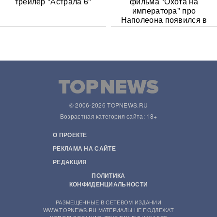
трейлер "Астрала 6"
фильма "Охота на
императора" про
Наполеона появился в
Сети
© 2006-2026 TOPNEWS.RU
Возрастная категория сайта: 18+
О ПРОЕКТЕ
РЕКЛАМА НА САЙТЕ
РЕДАКЦИЯ
ПОЛИТИКА
КОНФИДЕНЦИАЛЬНОСТИ
РАЗМЕЩЕННЫЕ В СЕТЕВОМ ИЗДАНИИ
WWW.TOPNEWS.RU МАТЕРИАЛЫ НЕ ПОДЛЕЖАТ