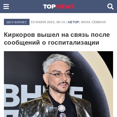
03 ИЮНЯ 2025, 00:10 |
АВТОР:
ИННА СЕМИНА
ШОУ-БИЗНЕС
Киркоров вышел на связь после
сообщений о госпитализации