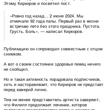
Этому Киркоров и посвятил пост.
«Ровно год назад… 2 июня 2024. Мы
отмечали 92 года папы. Первый раз в жизни
встречаю лето без этого праздника. Пустота.
Грусть. Боль», — написал Киркоров.
Публикацию он сопроводил совместным с отцом
снимком.
А вот о своем состоянии здоровья певец ничего
не сообщил.
Но и такая активность порадовала подписчиков,
хоть и настораживает, что Киркоров не предстает
перед камерой лично.
Тем не менее представитель артиста заверяют,
что Филипп продолжает лечение, которое
осложнено последствиями ожога и сахарным