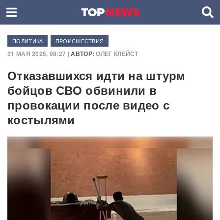
ПОЛИТИКА
ПРОИСШЕСТВИЯ
31 МАЯ 2025, 08:27 |
АВТОР:
ОЛЕГ КЛЕЙСТ
Отказавшихся идти на штурм
бойцов СВО обвинили в
провокации после видео с
костылями