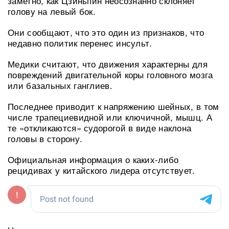
заметно, как Цзиньпин неосознанно склоняет
голову на левый бок.
Они сообщают, что это один из признаков, что
недавно политик перенес инсульт.
Медики считают, что движения характерны для
повреждений двигательной коры головного мозга
или базальных ганглиев.
Последнее приводит к напряжению шейных, в том
числе трапециевидной или ключичной, мышц. А
те «откликаются» судорогой в виде наклона
головы в сторону.
Официальная информация о каких-либо
рецидивах у китайского лидера отсутствует.