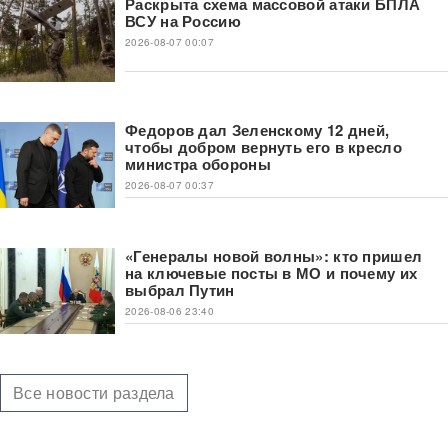
Раскрыта схема массовой атаки БПЛА
ВСУ на Россию
2026-08-07 00:07
Федоров дал Зеленскому 12 дней,
чтобы добром вернуть его в кресло
министра обороны
2026-08-07 00:37
«Генералы новой волны»: кто пришел
на ключевые посты в МО и почему их
выбрал Путин
2026-08-06 23:40
Все новости раздела