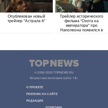
Опубликован новый
Трейлер исторического
трейлер "Астрала 6"
фильма "Охота на
императора" про
Наполеона появился в
Сети
© 2006-2026 TOPNEWS.RU
Возрастная категория сайта: 18+
О ПРОЕКТЕ
РЕКЛАМА НА САЙТЕ
РЕДАКЦИЯ
ПОЛИТИКА