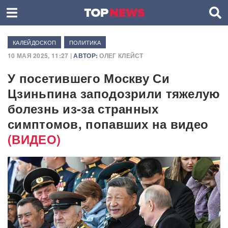
КАЛЕЙДОСКОП
ПОЛИТИКА
10 МАЯ 2025, 11:27 |
АВТОР:
ОЛЕГ КЛЕЙСТ
У посетившего Москву Си
Цзиньпина заподозрили тяжелую
болезнь из-за странных
симптомов, попавших на видео
(ВИДЕО)