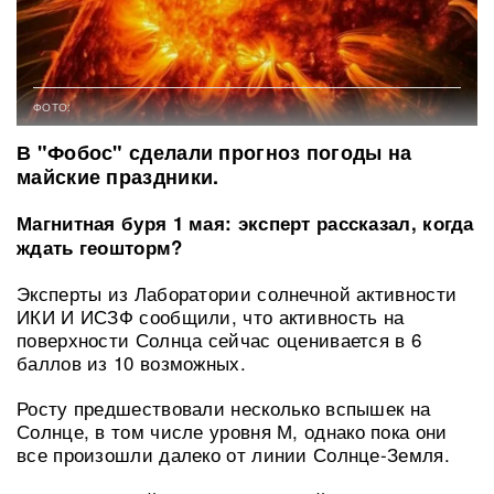
ФОТО:
В "Фобос" сделали прогноз погоды на
майские праздники.
Магнитная буря 1 мая: эксперт рассказал, когда
ждать геошторм?
Эксперты из Лаборатории солнечной активности
ИКИ И ИСЗФ сообщили, что активность на
поверхности Солнца сейчас оценивается в 6
баллов из 10 возможных.
Росту предшествовали несколько вспышек на
Солнце, в том числе уровня М, однако пока они
все произошли далеко от линии Солнце-Земля.