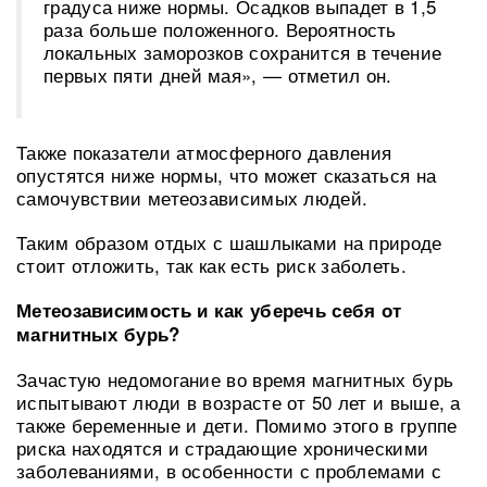
градуса ниже нормы. Осадков выпадет в 1,5
раза больше положенного. Вероятность
локальных заморозков сохранится в течение
первых пяти дней мая», — отметил он.
Также показатели атмосферного давления
опустятся ниже нормы, что может сказаться на
самочувствии метеозависимых людей.
Таким образом отдых с шашлыками на природе
стоит отложить, так как есть риск заболеть.
Метеозависимость и как уберечь себя от
магнитных бурь?
Зачастую недомогание во время магнитных бурь
испытывают люди в возрасте от 50 лет и выше, а
также беременные и дети. Помимо этого в группе
риска находятся и страдающие хроническими
заболеваниями, в особенности с проблемами с