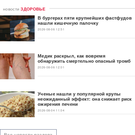
новости
ЗДОРОВЬЕ
В бургерах пяти крупнейших фастфудов
нашли кишечную палочку
2026-08-06 12:51
Медик раскрыл, как вовремя
обнаружить смертельно опасный тромб
2026-08-06 12:01
Ученые нашли у популярной крупы
неожиданный эффект: она снижает риск
ожирения печени
2026-08-04 11:04
Все новости раздела