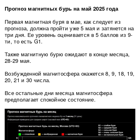
Прогноз магнитных бурь на май 2025 года
Первая магнитная буря в мае, как следует из
прогноза, должна пройти уже 5 мая и затянется на
три дня. Ее уровень оценивается в 5 баллов из 9-
ти, то есть G1.
Также магнитную бурю ожидают в конце месяца,
28-29 мая.
Возбужденной магнитосфера окажется 8, 9, 18, 19,
20, 21 и 30 числа.
Все остальные дни месяца магнитосфера
предполагает спокойное состояние.