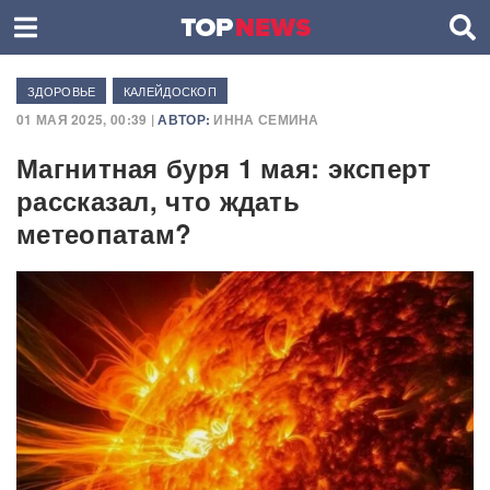
ЗДОРОВЬЕ
КАЛЕЙДОСКОП
01 МАЯ 2025, 00:39 |
АВТОР:
ИННА СЕМИНА
Магнитная буря 1 мая: эксперт
рассказал, что ждать
метеопатам?