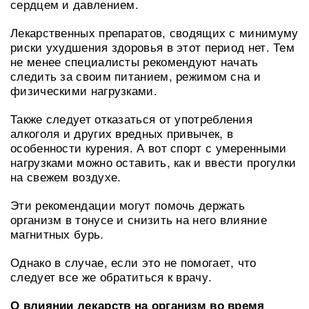
сердцем и давлением.
Лекарственных препаратов, сводящих с минимуму
риски ухудшения здоровья в этот период нет. Тем
не менее специалисты рекомендуют начать
следить за своим питанием, режимом сна и
физическими нагрузками.
Также следует отказаться от употребления
алкоголя и других вредных привычек, в
особенности курения. А вот спорт с умеренными
нагрузками можно оставить, как и ввести прогулки
на свежем воздухе.
Эти рекомендации могут помочь держать
организм в тонусе и снизить на него влияние
магнитных бурь.
Однако в случае, если это не помогает, что
следует все же обратиться к врачу.
О влиянии лекарств на организм во время