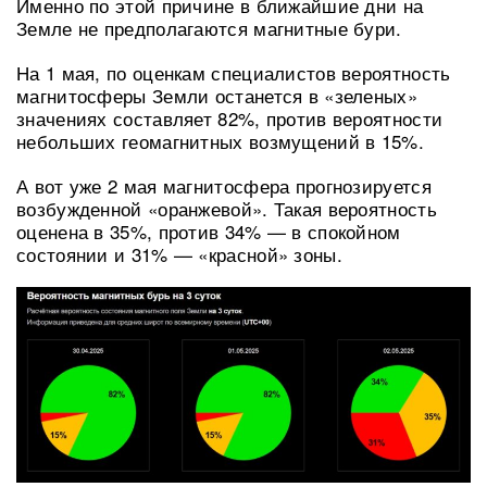
Именно по этой причине в ближайшие дни на
Земле не предполагаются магнитные бури.
На 1 мая, по оценкам специалистов вероятность
магнитосферы Земли останется в «зеленых»
значениях составляет 82%, против вероятности
небольших геомагнитных возмущений в 15%.
А вот уже 2 мая магнитосфера прогнозируется
возбужденной «оранжевой». Такая вероятность
оценена в 35%, против 34% — в спокойном
состоянии и 31% — «красной» зоны.