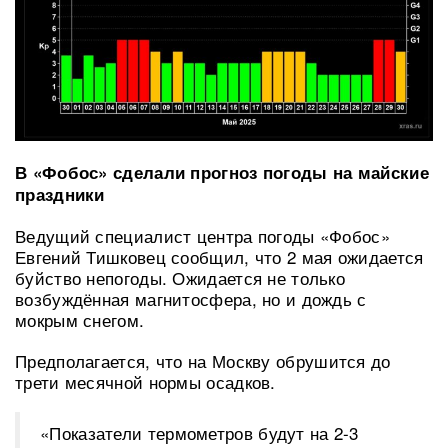
В «Фобос» сделали прогноз погоды на майские
праздники
Ведущий специалист центра погоды «Фобос»
Евгений Тишковец сообщил, что 2 мая ожидается
буйство непогоды. Ожидается не только
возбуждённая магнитосфера, но и дождь с
мокрым снегом.
Предполагается, что на Москву обрушится до
трети месячной нормы осадков.
«Показатели термометров будут на 2-3