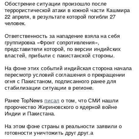
Обострение ситуации произошло после
террористической атаки в южной части Кашмира
22 апреля, в результате которой погибли 27
человек.
Ответственность за нападение взяла на себя
группировка «Фронт сопротивления»,
представители которой, по версии индийских
властей, прибыли с пакистанской стороны.
На фоне этих событий индийская сторона начала
пересмотр условий соглашения о прекращении
огня с Пакистаном, подписанного ранее для
стабилизации ситуации в регионе.
Ранее TopNews
писал
о том, что СМИ нашли
пророчество Жириновского о ядерной войне
Индии и Пакистана.
На этом фоне страны в реальности заявили о
готовности уничтожить друг друг.а