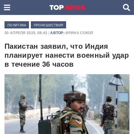
ПОЛИТИКА
ПРОИСШЕСТВИЯ
30 АПРЕЛЯ 2025, 08:42 |
АВТОР:
ИРИНА СОКОЛ
Пакистан заявил, что Индия
планирует нанести военный удар
в течение 36 часов