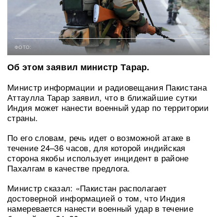
ФОТО:
Об этом заявил министр Тарар.
Министр информации и радиовещания Пакистана
Аттаулла Тарар заявил, что в ближайшие сутки
Индия может нанести военный удар по территории
страны.
По его словам, речь идет о возможной атаке в
течение 24–36 часов, для которой индийская
сторона якобы использует инцидент в районе
Пахалгам в качестве предлога.
Министр сказал: «Пакистан располагает
достоверной информацией о том, что Индия
намеревается нанести военный удар в течение