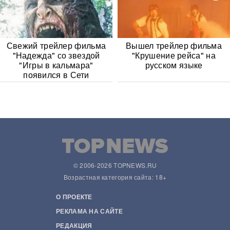
Свежий трейлер фильма
Вышел трейлер фильма
"Надежда" со звездой
"Крушение рейса" на
"Игры в кальмара"
русском языке
появился в Сети
© 2006-2026 TOPNEWS.RU
Возрастная категория сайта: 18+
О ПРОЕКТЕ
РЕКЛАМА НА САЙТЕ
РЕДАКЦИЯ