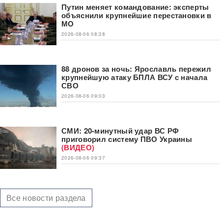
Путин меняет командование: эксперты
объяснили крупнейшие перестановки в
МО
2026-08-06 08:28
88 дронов за ночь: Ярославль пережил
крупнейшую атаку БПЛА ВСУ с начала
СВО
2026-08-06 09:03
СМИ: 20-минутный удар ВС РФ
приговорил систему ПВО Украины
(ВИДЕО)
2026-08-06 09:37
Все новости раздела