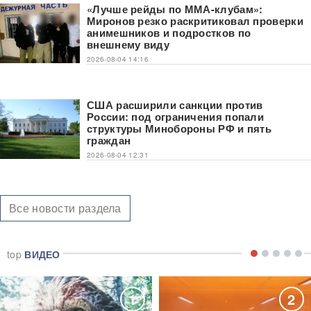
«Лучше рейды по ММА-клубам»:
Миронов резко раскритиковал проверки
анимешников и подростков по
внешнему виду
2026-08-04 14:16
США расширили санкции против
России: под ограничения попали
структуры Минобороны РФ и пять
граждан
2026-08-04 12:31
Все новости раздела
top
ВИДЕО
1
2