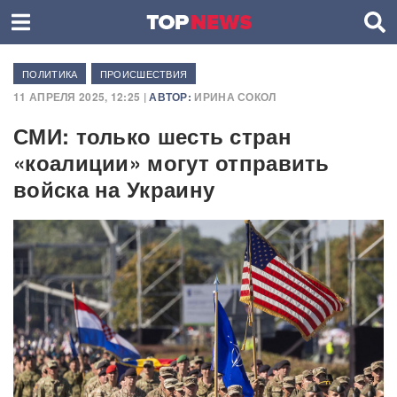
ПОЛИТИКА
ПРОИСШЕСТВИЯ
11 АПРЕЛЯ 2025, 12:25 |
АВТОР:
ИРИНА СОКОЛ
СМИ: только шесть стран
«коалиции» могут отправить
войска на Украину