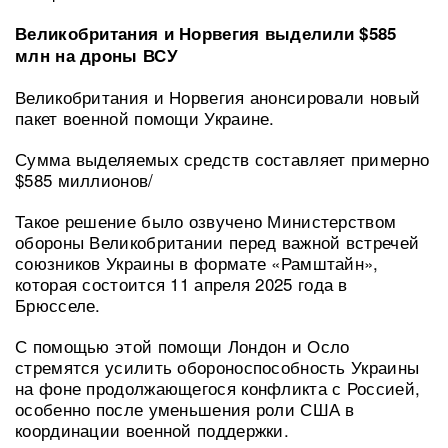
Великобритания и Норвегия выделили $585
млн на дроны ВСУ
Великобритания и Норвегия анонсировали новый
пакет военной помощи Украине.
Сумма выделяемых средств составляет примерно
$585 миллионов/
Такое решение было озвучено Министерством
обороны Великобритании перед важной встречей
союзников Украины в формате «Рамштайн»,
которая состоится 11 апреля 2025 года в
Брюсселе.
С помощью этой помощи Лондон и Осло
стремятся усилить обороноспособность Украины
на фоне продолжающегося конфликта с Россией,
особенно после уменьшения роли США в
координации военной поддержки.