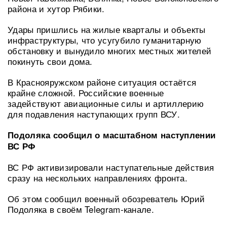
района и хутор Рябики.
Удары пришлись на жилые кварталы и объекты
инфраструктуры, что усугубило гуманитарную
обстановку и вынудило многих местных жителей
покинуть свои дома.
В Краснояружском районе ситуация остаётся
крайне сложной. Российские военные
задействуют авиационные силы и артиллерию
для подавления наступающих групп ВСУ.
Подоляка сообщил о масштабном наступлении
ВС РФ
ВС РФ активизировали наступательные действия
сразу на нескольких направлениях фронта.
Об этом сообщил военный обозреватель Юрий
Подоляка в своём Telegram-канале.