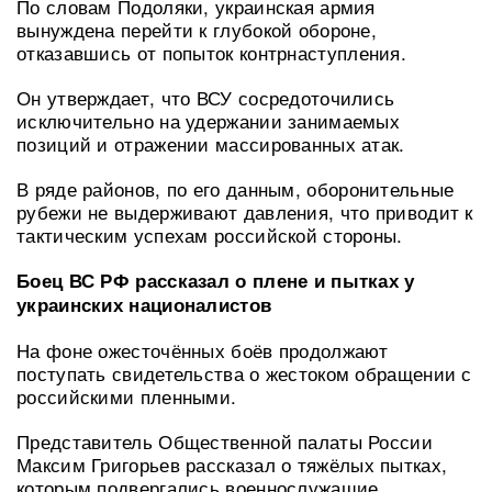
По словам Подоляки, украинская армия
вынуждена перейти к глубокой обороне,
отказавшись от попыток контрнаступления.
Он утверждает, что ВСУ сосредоточились
исключительно на удержании занимаемых
позиций и отражении массированных атак.
В ряде районов, по его данным, оборонительные
рубежи не выдерживают давления, что приводит к
тактическим успехам российской стороны.
Боец ВС РФ рассказал о плене и пытках у
украинских националистов
На фоне ожесточённых боёв продолжают
поступать свидетельства о жестоком обращении с
российскими пленными.
Представитель Общественной палаты России
Максим Григорьев рассказал о тяжёлых пытках,
которым подвергались военнослужащие,