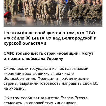
ФОТО:
На этом фоне сообщается о том, что ПВО
РФ сбили 30 БПЛА СУ над Белгородской и
Курской областями
СМИ: только шесть стран «коалиции» могут
отправить войска на Украину
Около шести государств из так называемой
«коалиции желающих», в том числе
Великобритания, Франция и прибалтийские
страны, выразили готовность направить свои ВС
на Украину.
Об этом сообщает агентство France-Presse,
ссылаясь на европейских чиновников.