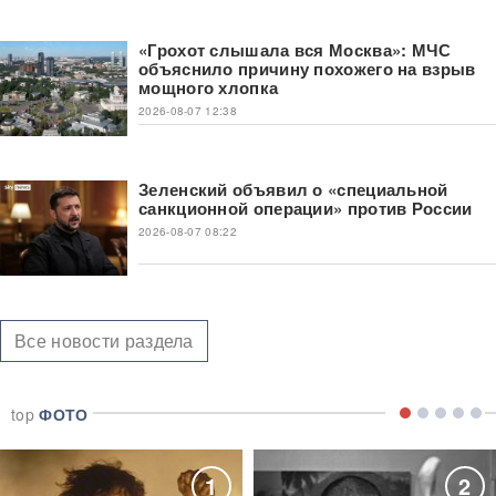
«Грохот слышала вся Москва»: МЧС
объяснило причину похожего на взрыв
мощного хлопка
2026-08-07 12:38
Зеленский объявил о «специальной
санкционной операции» против России
2026-08-07 08:22
Все новости раздела
top
ФОТО
1
2