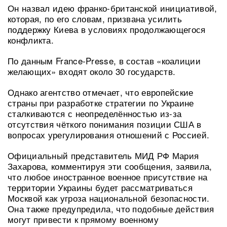
Он назвал идею франко-британской инициативой,
которая, по его словам, призвана усилить
поддержку Киева в условиях продолжающегося
конфликта.
По данным France-Presse, в состав «коалиции
желающих» входят около 30 государств.
Однако агентство отмечает, что европейские
страны при разработке стратегии по Украине
сталкиваются с неопределённостью из-за
отсутствия чёткого понимания позиции США в
вопросах урегулирования отношений с Россией.
Официальный представитель МИД РФ Мария
Захарова, комментируя эти сообщения, заявила,
что любое иностранное военное присутствие на
территории Украины будет рассматриваться
Москвой как угроза национальной безопасности.
Она также предупредила, что подобные действия
могут привести к прямому военному