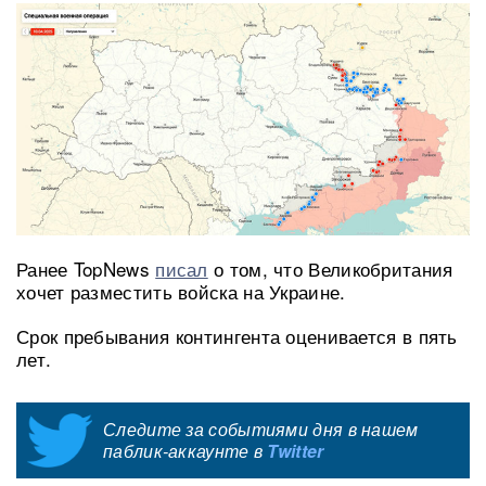
Ранее TopNews
писал
о том, что Великобритания
хочет разместить войска на Украине.
Срок пребывания контингента оценивается в пять
лет.
Следите за событиями дня в нашем
паблик-аккаунте в
Twitter