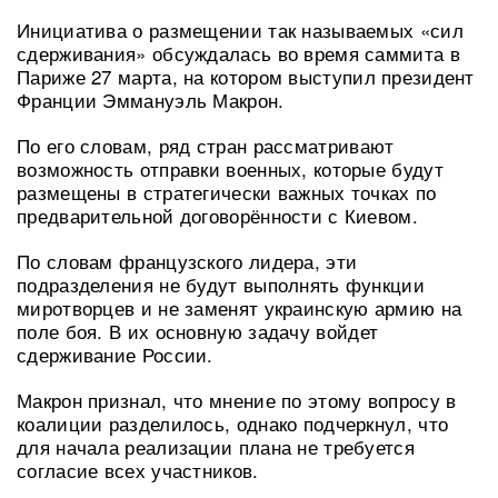
Инициатива о размещении так называемых «сил
сдерживания» обсуждалась во время саммита в
Париже 27 марта, на котором выступил президент
Франции Эммануэль Макрон.
По его словам, ряд стран рассматривают
возможность отправки военных, которые будут
размещены в стратегически важных точках по
предварительной договорённости с Киевом.
По словам французского лидера, эти
подразделения не будут выполнять функции
миротворцев и не заменят украинскую армию на
поле боя. В их основную задачу войдет
сдерживание России.
Макрон признал, что мнение по этому вопросу в
коалиции разделилось, однако подчеркнул, что
для начала реализации плана не требуется
согласие всех участников.