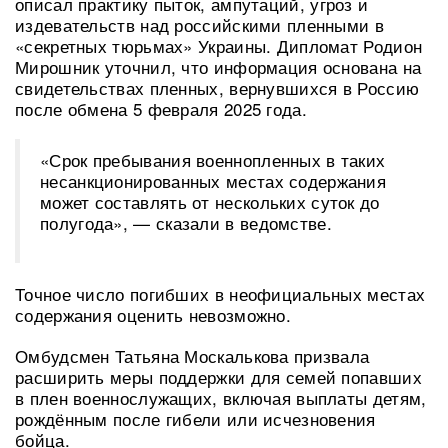
описал практику пыток, ампутаций, угроз и
издевательств над российскими пленными в
«секретных тюрьмах» Украины. Дипломат Родион
Мирошник уточнил, что информация основана на
свидетельствах пленных, вернувшихся в Россию
после обмена 5 февраля 2025 года.
«Срок пребывания военнопленных в таких
несанкционированных местах содержания
может составлять от нескольких суток до
полугода», — сказали в ведомстве.
Точное число погибших в неофициальных местах
содержания оценить невозможно.
Омбудсмен Татьяна Москалькова призвала
расширить меры поддержки для семей попавших
в плен военнослужащих, включая выплаты детям,
рождённым после гибели или исчезновения
бойца.