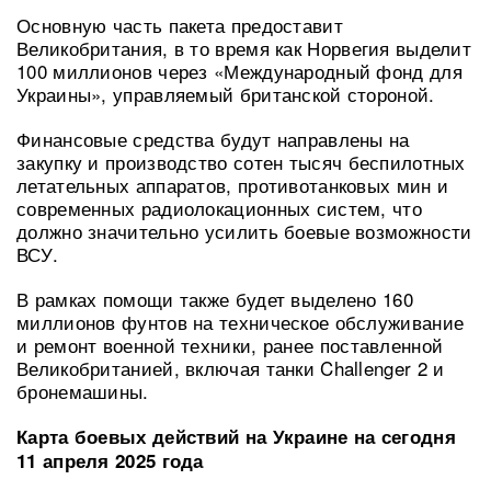
Основную часть пакета предоставит
Великобритания, в то время как Норвегия выделит
100 миллионов через «Международный фонд для
Украины», управляемый британской стороной.
Финансовые средства будут направлены на
закупку и производство сотен тысяч беспилотных
летательных аппаратов, противотанковых мин и
современных радиолокационных систем, что
должно значительно усилить боевые возможности
ВСУ.
В рамках помощи также будет выделено 160
миллионов фунтов на техническое обслуживание
и ремонт военной техники, ранее поставленной
Великобританией, включая танки Challenger 2 и
бронемашины.
Карта боевых действий на Украине на сегодня
11 апреля 2025 года