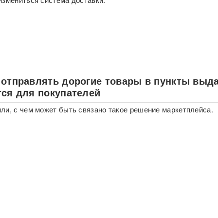
 отправлять дорогие товары в пункты выд
тся для покупателей
ли, с чем может быть связано такое решение маркетплейса.