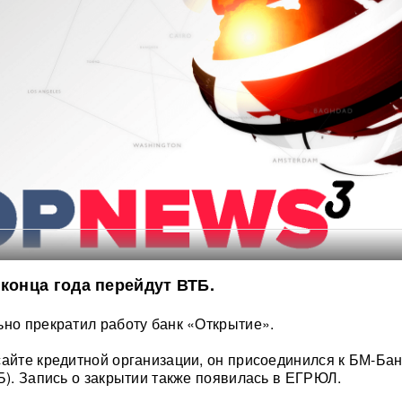
 конца года перейдут ВТБ.
ьно прекратил работу банк «Открытие».
сайте кредитной организации, он присоединился к БМ-Бан
ТБ). Запись о закрытии также появилась в ЕГРЮЛ.