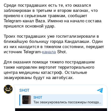
Среди пострадавших есть те, кто оказался
заблокирован в третьем и втором вагонах, что
привело к серьезным травмам, сообщает
Telegram-канал Baza. Именно на начало состава
пришелся основной удар.
Троих пострадавших уже госпитализировали в
ближайшую больницу города Кандалакши. Один
из них находится в тяжелом состоянии, передает
источник Telegram-
канала
Shot.
Для оказания помощи тяжело пострадавшим
также направлен вертолет территориального
центра медицины катастроф. Остальные
эвакуированы будут на автобусах.