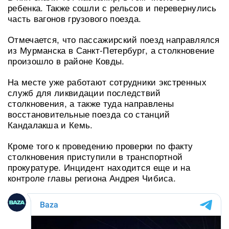
ребенка. Также сошли с рельсов и перевернулись
часть вагонов грузового поезда.
Отмечается, что пассажирский поезд направлялся
из Мурманска в Санкт-Петербург, а столкновение
произошло в районе Ковды.
На месте уже работают сотрудники экстренных
служб для ликвидации последствий
столкновения, а также туда направлены
восстановительные поезда со станций
Кандалакша и Кемь.
Кроме того к проведению проверки по факту
столкновения приступили в транспортной
прокуратуре. Инцидент находится еще и на
контроле главы региона Андрея Чибиса.