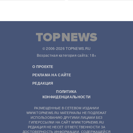
© 2006-2026 TOPNEWS.RU
Возрастная категория сайта: 18+
О ПРОЕКТЕ
РЕКЛАМА НА САЙТЕ
РЕДАКЦИЯ
ПОЛИТИКА
КОНФИДЕНЦИАЛЬНОСТИ
РАЗМЕЩЕННЫЕ В СЕТЕВОМ ИЗДАНИИ
WWW.TOPNEWS.RU МАТЕРИАЛЫ НЕ ПОДЛЕЖАТ
ИСПОЛЬЗОВАНИЮ ДРУГИМИ ЛИЦАМИ БЕЗ
ГИПЕРССЫЛКИ НА САЙТ WWW.TOPNEWS.RU
РЕДАКЦИЯ НЕ НЕСЕТ ОТВЕТСТВЕННОСТИ ЗА
ДОСТОВЕРНОСТЬ ИНФОРМАЦИИ, СОДЕРЖАЩЕЙСЯ