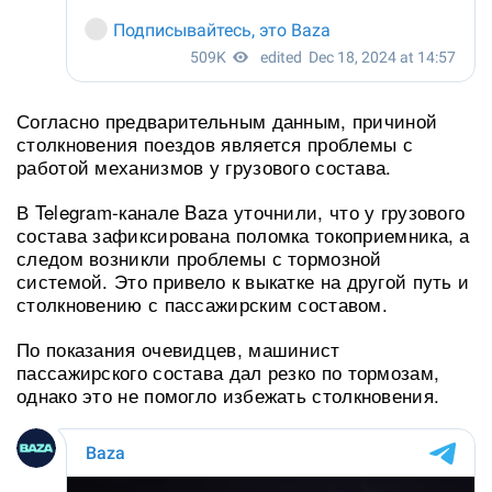
Согласно предварительным данным, причиной
столкновения поездов является проблемы с
работой механизмов у грузового состава.
В Telegram-канале Baza уточнили, что у грузового
состава зафиксирована поломка токоприемника, а
следом возникли проблемы с тормозной
системой. Это привело к выкатке на другой путь и
столкновению с пассажирским составом.
По показания очевидцев, машинист
пассажирского состава дал резко по тормозам,
однако это не помогло избежать столкновения.