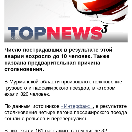
ФОТО:
Число пострадавших в результате этой
аварии возросло до 10 человек. Также
названа предварительная причина
столкновения.
В Мурманской области произошло столкновение
грузового и пассажирского поездов, в котором
ехали 326 человек.
По данным источников
«Интерфакс»
, в результате
столкновения четыре вагона пассажирского поезда
сошли с рельсов и перевернулись.
В них ехали 161 пассажир, в том числе 32