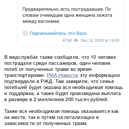
В медслужбах также сообщили, что 10 человек
пострадали среди пассажиров, один человек
погиб от полученных травм во время
транспортировки.
РИА Новости
эту информацию
подтвердили в РЖД. Там заверили, что семье
погибшей будет оказана вся необходимая помощь
и поддержка, а также будет произведена выплата
в размере в 2 миллионов 200 тысяч рублей.
Также вся необходимая помощь оказывается как
на месте, так и путем госпитализации в
зависимости от полученных травм.