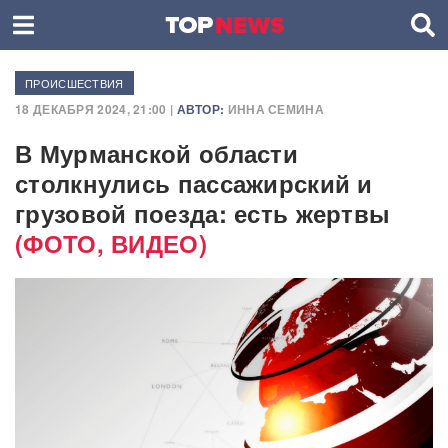
ПРОИСШЕСТВИЯ
18 ДЕКАБРЯ 2024, 21:00 |
АВТОР:
ИННА СЕМИНА
В Мурманской области
столкнулись пассажирский и
грузовой поезда: есть жертвы
(ФОТО, ВИДЕО)