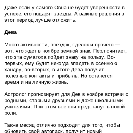
Даже если у самого Овна не будет уверенности в
успехе, его подарят звезды. А важные решения в
этот период лучше отложить.
Дева
Много активности, поездок, сделок и прочего —
вот, что ждет в ноябре земной знак. Перл считает,
что эта суматоха пойдет знаку на пользу. Во-
первых, ему будет некогда впадать в осеннюю
хандру, во-вторых, в итоге Дева получит
полезные контакты и прибыль. Но останется
время и на личную жизнь.
Астролог прогнозирует для Дев в ноябре встречи с
родными, старыми друзьями и даже школьными
учителями. При этом все они предстанут в новой
роли.
Также месяц отлично подходит для того, чтобы
обновить свой автопарк, получит новый