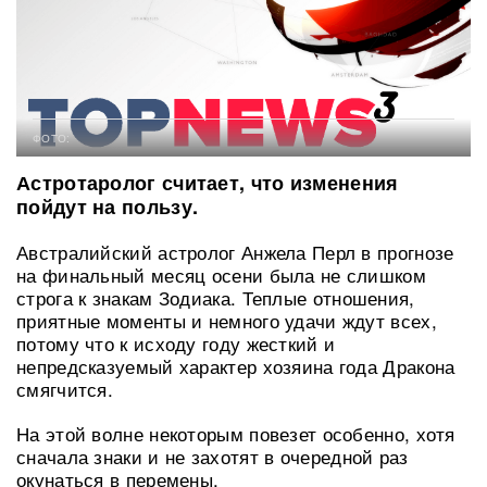
ФОТО:
Астротаролог считает, что изменения
пойдут на пользу.
Австралийский астролог Анжела Перл в прогнозе
на финальный месяц осени была не слишком
строга к знакам Зодиака. Теплые отношения,
приятные моменты и немного удачи ждут всех,
потому что к исходу году жесткий и
непредсказуемый характер хозяина года Дракона
смягчится.
На этой волне некоторым повезет особенно, хотя
сначала знаки и не захотят в очередной раз
окунаться в перемены.