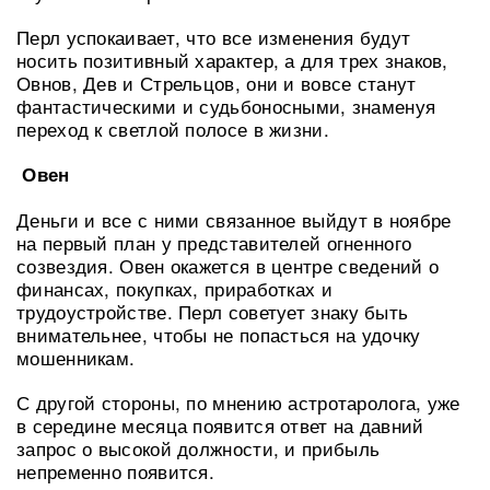
Перл успокаивает, что все изменения будут
носить позитивный характер, а для трех знаков,
Овнов, Дев и Стрельцов, они и вовсе станут
фантастическими и судьбоносными, знаменуя
переход к светлой полосе в жизни.
Овен
Деньги и все с ними связанное выйдут в ноябре
на первый план у представителей огненного
созвездия. Овен окажется в центре сведений о
финансах, покупках, приработках и
трудоустройстве. Перл советует знаку быть
внимательнее, чтобы не попасться на удочку
мошенникам.
С другой стороны, по мнению астротаролога, уже
в середине месяца появится ответ на давний
запрос о высокой должности, и прибыль
непременно появится.