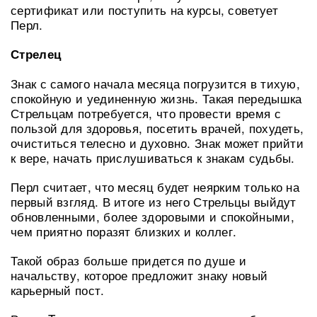
сертификат или поступить на курсы, советует
Перл.
Стрелец
Знак с самого начала месяца погрузится в тихую,
спокойную и уединенную жизнь. Такая передышка
Стрельцам потребуется, что провести время с
пользой для здоровья, посетить врачей, похудеть,
очиститься телесно и духовно. Знак может прийти
к вере, начать прислушиваться к знакам судьбы.
Перл считает, что месяц будет неярким только на
первый взгляд. В итоге из него Стрельцы выйдут
обновленными, более здоровыми и спокойными,
чем приятно поразят близких и коллег.
Такой образ больше придется по душе и
начальству, которое предложит знаку новый
карьерный пост.