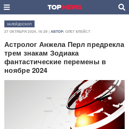
КАЛЕЙДОСКОП
27 ОКТЯБРЯ 2024, 16:29 |
АВТОР:
ОЛЕГ КЛЕЙСТ
Астролог Анжела Перл предрекла
трем знакам Зодиака
фантастические перемены в
ноябре 2024