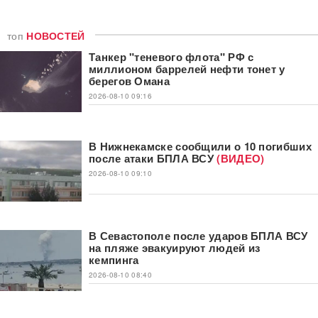
топ
НОВОСТЕЙ
Танкер "теневого флота" РФ с
миллионом баррелей нефти тонет у
берегов Омана
2026-08-10 09:16
В Нижнекамске сообщили о 10 погибших
после атаки БПЛА ВСУ
(ВИДЕО)
2026-08-10 09:10
В Севастополе после ударов БПЛА ВСУ
на пляже эвакуируют людей из
кемпинга
2026-08-10 08:40