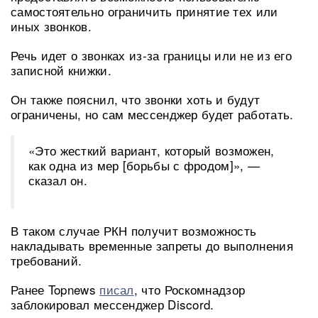
самостоятельно ограничить принятие тех или
иных звонков.
Речь идет о звонках из-за границы или не из его
записной книжки.
Он также пояснил, что звонки хоть и будут
ограничены, но сам мессенджер будет работать.
«Это жесткий вариант, который возможен,
как одна из мер [борьбы с фродом]», —
сказал он.
В таком случае РКН получит возможность
накладывать временные запреты до выполнения
требований.
Ранее Topnews
писал
, что Роскомнадзор
заблокировал мессенджер Discord.