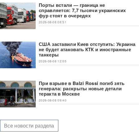
Порты встали — граница не
справляется: 7,7 тысячи украинских
фур стоят в очередях
2026-08-08 08:51
США заставили Киев отступить: Украина
не будет атаковать КТК и иностранные
танкеры
2026-08-08 12:05
При взрыве в Balzi Rossi погиб зять
генерала: раскрыты новые детали
теракта в Москве
2026-08-08 09:40
Все новости раздела