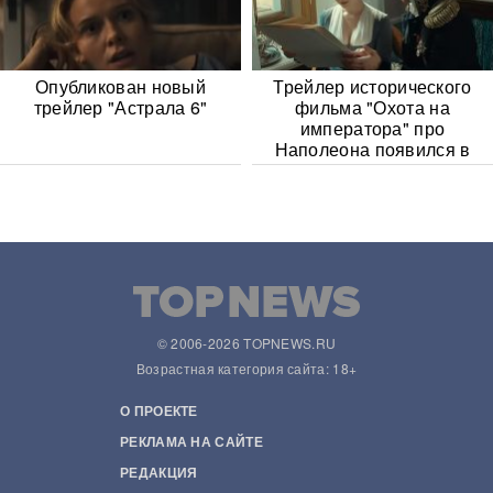
Опубликован новый
Трейлер исторического
трейлер "Астрала 6"
фильма "Охота на
императора" про
Наполеона появился в
Сети
© 2006-2026 TOPNEWS.RU
Возрастная категория сайта: 18+
О ПРОЕКТЕ
РЕКЛАМА НА САЙТЕ
РЕДАКЦИЯ