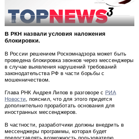
ФОТО:
В РКН назвали условия наложения
блокировки.
В России решением Роскомнадзора может быть
проведена блокировка звонков через мессенджеры
в случае выявления нарушений требований
законодательства РФ в части борьбы с
мошенничеством.
Глава РНК Андрея Липов в разговоре с
РИА
Новости
, пояснил, что для этого придется
дополнительно проработать основания для
иностранных мессенджеров.
В частности, разработчики должны внедрить в
мессенджеры программы, которая будет
предоставлять возможность пользователю