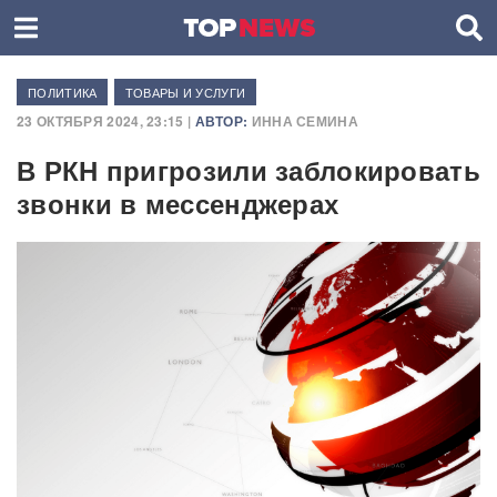
ПОЛИТИКА
ТОВАРЫ И УСЛУГИ
23 ОКТЯБРЯ 2024, 23:15 |
АВТОР:
ИННА СЕМИНА
В РКН пригрозили заблокировать
звонки в мессенджерах