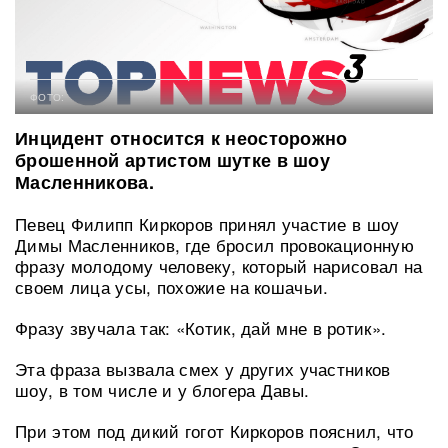
ФОТО:
Инцидент относится к неосторожно
брошенной артистом шутке в шоу
Масленникова.
Певец Филипп Киркоров принял участие в шоу
Димы Масленников, где бросил провокационную
фразу молодому человеку, который нарисовал на
своем лица усы, похожие на кошачьи.
Фразу звучала так: «Котик, дай мне в ротик».
Эта фраза вызвала смех у других участников
шоу, в том числе и у блогера Давы.
При этом под дикий гогот Киркоров пояснил, что