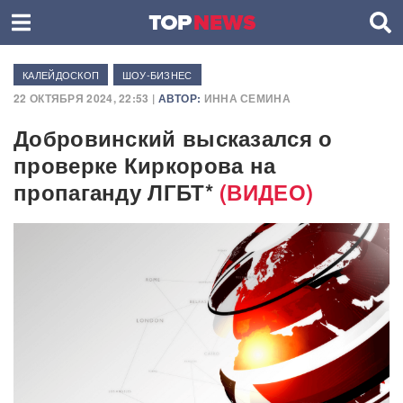
КАЛЕЙДОСКОП
ШОУ-БИЗНЕС
22 ОКТЯБРЯ 2024, 22:53 |
АВТОР:
ИННА СЕМИНА
Добровинский высказался о
проверке Киркорова на
пропаганду ЛГБТ*
(ВИДЕО)