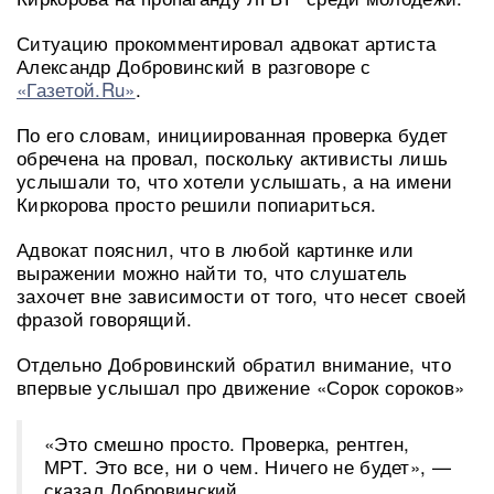
Ситуацию прокомментировал адвокат артиста
Александр Добровинский в разговоре с
«Газетой.Ru»
.
По его словам, инициированная проверка будет
обречена на провал, поскольку активисты лишь
услышали то, что хотели услышать, а на имени
Киркорова просто решили попиариться.
Адвокат пояснил, что в любой картинке или
выражении можно найти то, что слушатель
захочет вне зависимости от того, что несет своей
фразой говорящий.
Отдельно Добровинский обратил внимание, что
впервые услышал про движение «Сорок сороков»
«Это смешно просто. Проверка, рентген,
МРТ. Это все, ни о чем. Ничего не будет», —
сказал Добровинский.