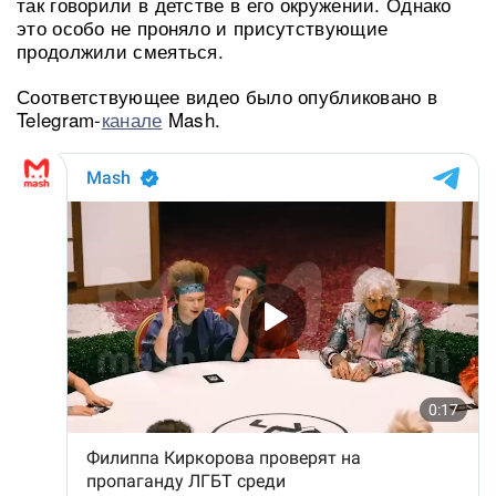
так говорили в детстве в его окружении. Однако
это особо не проняло и присутствующие
продолжили смеяться.
Соответствующее видео было опубликовано в
Telegram-
канале
Mash.