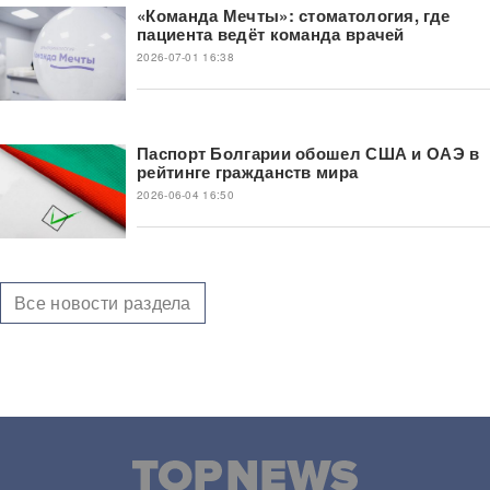
«Команда Мечты»: стоматология, где
пациента ведёт команда врачей
2026-07-01 16:38
Паспорт Болгарии обошел США и ОАЭ в
рейтинге гражданств мира
2026-06-04 16:50
Все новости раздела