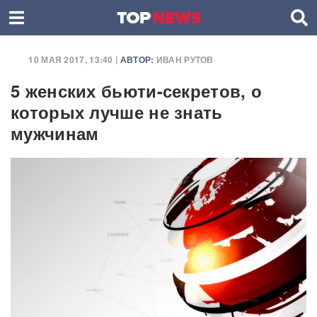
10 МАЯ 2017, 13:40 |
АВТОР:
ИВАН РУТОВ
5 женских бьюти-секретов, о
которых лучше не знать
мужчинам