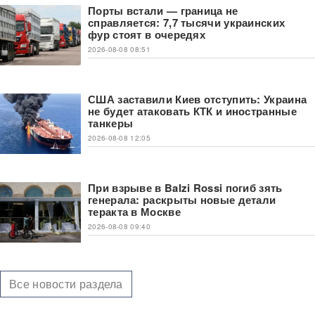
Порты встали — граница не
справляется: 7,7 тысячи украинских
фур стоят в очередях
2026-08-08 08:51
США заставили Киев отступить: Украина
не будет атаковать КТК и иностранные
танкеры
2026-08-08 12:05
При взрыве в Balzi Rossi погиб зять
генерала: раскрыты новые детали
теракта в Москве
2026-08-08 09:40
Все новости раздела